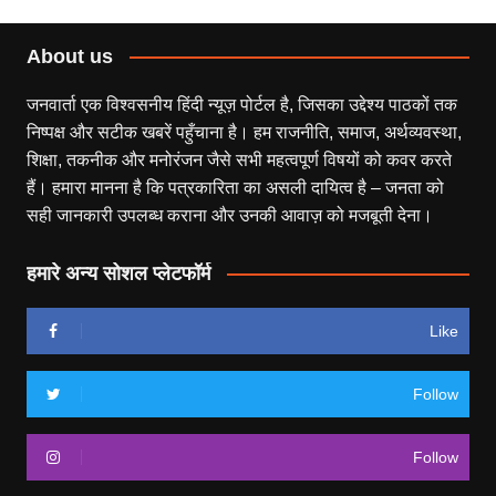
About us
जनवार्ता एक विश्वसनीय हिंदी न्यूज़ पोर्टल है, जिसका उद्देश्य पाठकों तक
निष्पक्ष और सटीक खबरें पहुँचाना है। हम राजनीति, समाज, अर्थव्यवस्था,
शिक्षा, तकनीक और मनोरंजन जैसे सभी महत्वपूर्ण विषयों को कवर करते
हैं। हमारा मानना है कि पत्रकारिता का असली दायित्व है – जनता को
सही जानकारी उपलब्ध कराना और उनकी आवाज़ को मजबूती देना।
हमारे अन्य सोशल प्लेटफॉर्म
Like
Follow
Follow