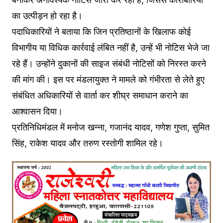
का उत्पीड़न हो रहा है।
पदाधिकारियों ने बताया कि जिन प्रतिष्ठानों के खिलाफ कोई
विभागीय या विधिक कार्रवाई लंबित नहीं है, उन्हें भी नोटिस भेजे जा
रहे हैं। उन्होंने दुकानों की साइज संबंधी नोटिसों को निरस्त करने
की मांग की। इस पर मंडलायुक्त ने मामले को गंभीरता से लेते हुए
संबंधित अधिकारियों से वार्ता कर शीघ्र समाधान कराने का
आश्वासन दिया।
प्रतिनिधिमंडल में मनोज खन्ना, गजानंद यादव, गणेश गुप्ता, सुमित
सिंह, राकेश यादव और तरुण रस्तोगी शामिल रहे।