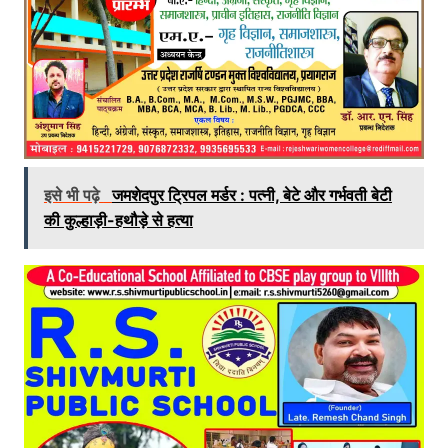
इसे भी पढ़े
जमशेदपुर ट्रिपल मर्डर : पत्नी, बेटे और गर्भवती बेटी
की कुल्हाड़ी-हथौड़े से हत्या