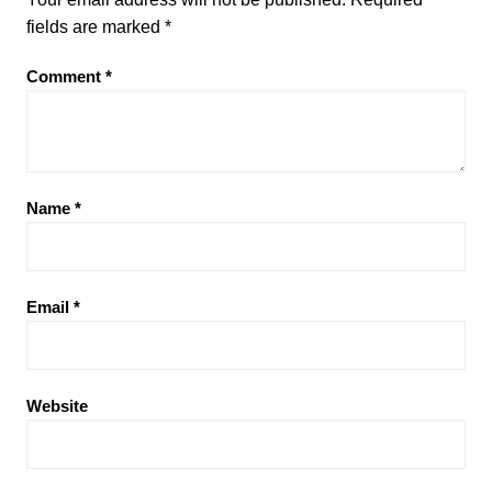
fields are marked
*
Comment
*
Name
*
Email
*
Website