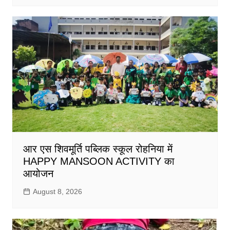
आर एस शिवमूर्ति पब्लिक स्कूल रोहनिया में
HAPPY MANSOON ACTIVITY का
आयोजन
August 8, 2026