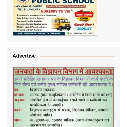
Advertise