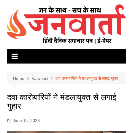
Skip
to
content
Home
Varanasi
दवा कारोबारियों ने मंडलायुक्त से लगाई गुहार
दवा कारोबारियों ने मंडलायुक्त से लगाई
गुहार
June 14, 2026