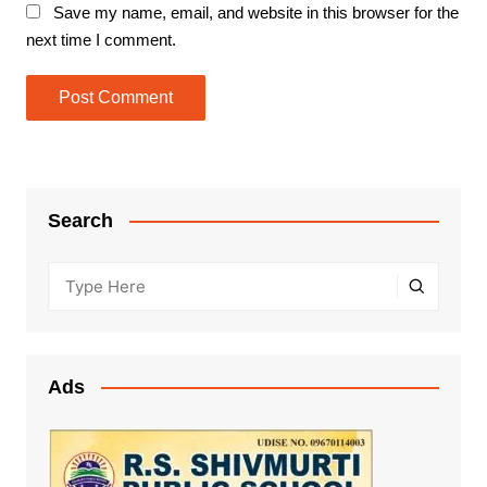
Save my name, email, and website in this browser for the
next time I comment.
Search
Ads