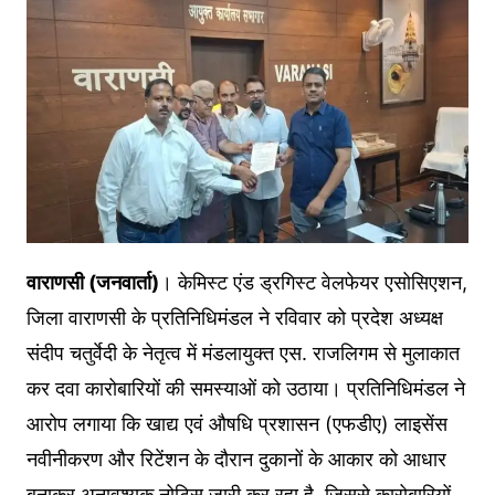
वाराणसी (जनवार्ता)
। केमिस्ट एंड ड्रगिस्ट वेलफेयर एसोसिएशन,
जिला वाराणसी के प्रतिनिधिमंडल ने रविवार को प्रदेश अध्यक्ष
संदीप चतुर्वेदी के नेतृत्व में मंडलायुक्त एस. राजलिगम से मुलाकात
कर दवा कारोबारियों की समस्याओं को उठाया। प्रतिनिधिमंडल ने
आरोप लगाया कि खाद्य एवं औषधि प्रशासन (एफडीए) लाइसेंस
नवीनीकरण और रिटेंशन के दौरान दुकानों के आकार को आधार
बनाकर अनावश्यक नोटिस जारी कर रहा है, जिससे कारोबारियों