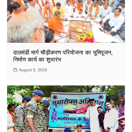
दालमंडी मार्ग चौड़ीकरण परियोजना का भूमिपूजन,
निर्माण कार्य का शुभारंभ
August 9, 2026