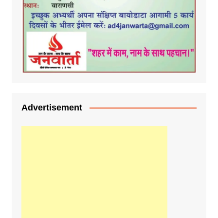
Advertisement