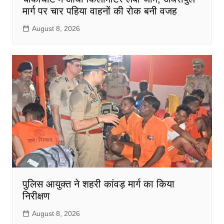
मार्ग पर चार पहिया वाहनों की रोक बनी वजह
August 8, 2026
पुलिस आयुक्त ने शहरी कांवड़ मार्ग का किया
निरीक्षण
August 8, 2026