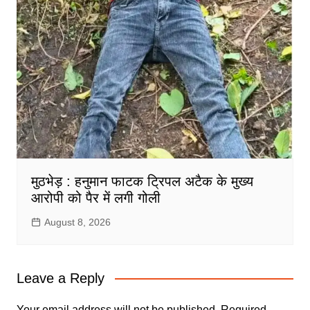
मुठभेड़ : हनुमान फाटक ट्रिपल अटैक के मुख्य
आरोपी को पैर में लगी गोली
August 8, 2026
Leave a Reply
Your email address will not be published.
Required