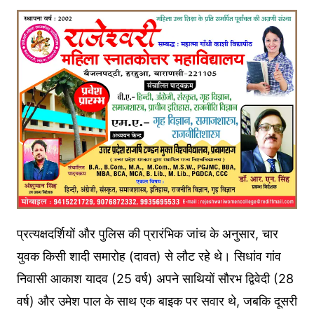
प्रत्यक्षदर्शियों और पुलिस की प्रारंभिक जांच के अनुसार, चार
युवक किसी शादी समारोह (दावत) से लौट रहे थे। सिधांव गांव
निवासी आकाश यादव (25 वर्ष) अपने साथियों सौरभ द्विवेदी (28
वर्ष) और उमेश पाल के साथ एक बाइक पर सवार थे, जबकि दूसरी