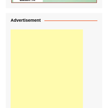
Advertisement