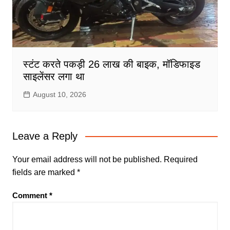
स्टंट करते पकड़ी 26 लाख की बाइक, मॉडिफाइड
साइलेंसर लगा था
August 10, 2026
Leave a Reply
Your email address will not be published.
Required
fields are marked
*
Comment
*