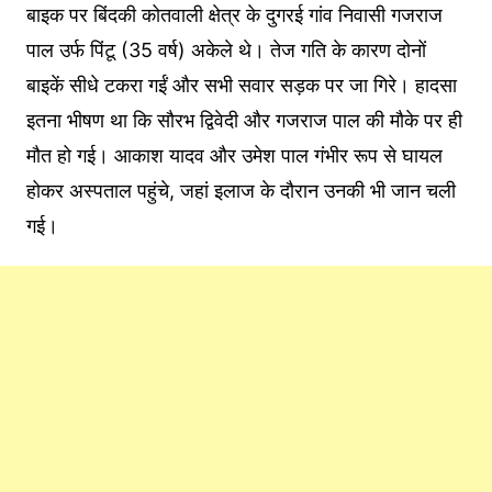
बाइक पर बिंदकी कोतवाली क्षेत्र के दुगरई गांव निवासी गजराज
पाल उर्फ पिंटू (35 वर्ष) अकेले थे। तेज गति के कारण दोनों
बाइकें सीधे टकरा गईं और सभी सवार सड़क पर जा गिरे। हादसा
इतना भीषण था कि सौरभ द्विवेदी और गजराज पाल की मौके पर ही
मौत हो गई। आकाश यादव और उमेश पाल गंभीर रूप से घायल
होकर अस्पताल पहुंचे, जहां इलाज के दौरान उनकी भी जान चली
गई।