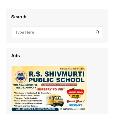
Search
Ads