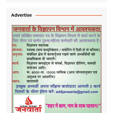
Advertise