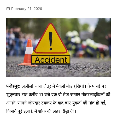
February 21, 2026
फतेहपुर
: ललौली थाना क्षेत्र में मेवली मोड़ (सिधांव के पास) पर
शुक्रवार रात करीब 11 बजे एक दो तेज रफ्तार मोटरसाइकिलों की
आमने-सामने जोरदार टक्कर के बाद चार युवकों की मौत हो गई,
जिसने पूरे इलाके में शोक की लहर दौड़ा दी।