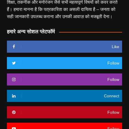
शिक्षा, तकनीक और मनोरंजन जैसे सभी महत्वपूर्ण विषयों को कवर करते
हैं। हमारा मानना है कि पत्रकारिता का असली दायित्व है – जनता को
सही जानकारी उपलब्ध कराना और उनकी आवाज़ को मजबूती देना।
हमारे अन्य सोशल प्लेटफॉर्म
Like
Follow
Follow
Connect
Follow
Follow