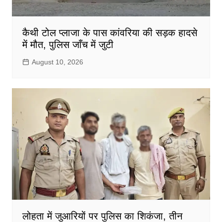
कैथी टोल प्लाजा के पास कांवरिया की सड़क हादसे
में मौत, पुलिस जाँच में जुटी
August 10, 2026
लोहता में जुआरियों पर पुलिस का शिकंजा, तीन