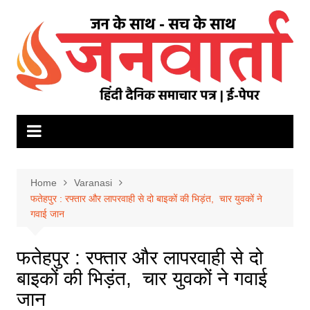
Skip
to
content
Home
Varanasi
फतेहपुर : रफ्तार और लापरवाही से दो बाइकों की भिड़ंत, चार युवकों ने
गवाई जान
फतेहपुर : रफ्तार और लापरवाही से दो
बाइकों की भिड़ंत, चार युवकों ने गवाई
जान