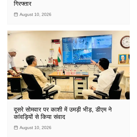
गिरफ्तार
August 10, 2026
दूसरे सोमवार पर काशी में उमड़ी भीड़, डीएम ने
कांवड़ियों से किया संवाद
August 10, 2026