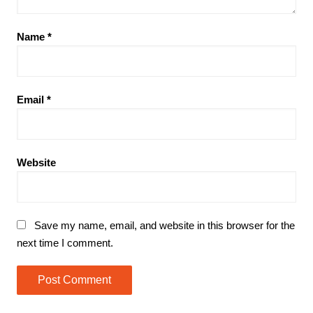
Name
*
Email
*
Website
Save my name, email, and website in this browser for the
next time I comment.