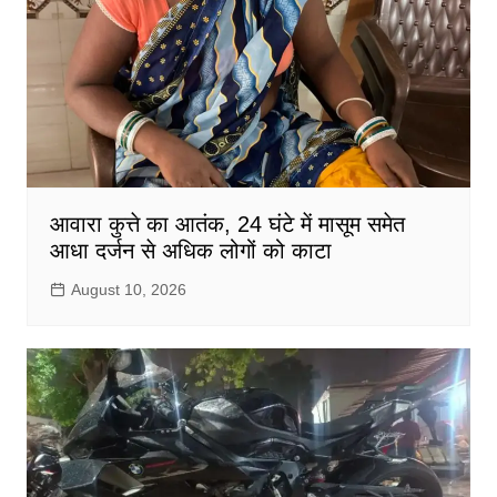
आवारा कुत्ते का आतंक, 24 घंटे में मासूम समेत
आधा दर्जन से अधिक लोगों को काटा
August 10, 2026