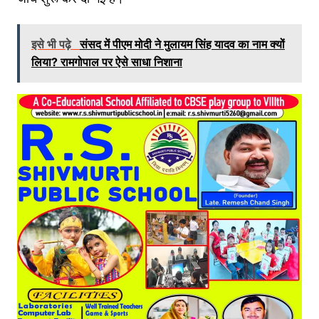
इसे भी पढ़े
संसद में पीएम मोदी ने मुलायम सिंह यादव का नाम क्यों
लिया? रामगोपाल पर ऐसे साधा निशाना