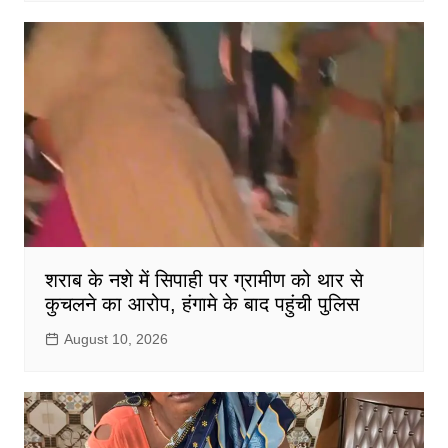
शराब के नशे में सिपाही पर ग्रामीण को थार से
कुचलने का आरोप, हंगामे के बाद पहुंची पुलिस
August 10, 2026