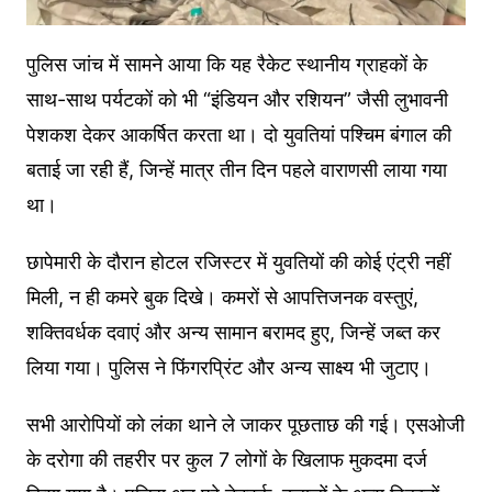
पुलिस जांच में सामने आया कि यह रैकेट स्थानीय ग्राहकों के
साथ-साथ पर्यटकों को भी “इंडियन और रशियन” जैसी लुभावनी
पेशकश देकर आकर्षित करता था। दो युवतियां पश्चिम बंगाल की
बताई जा रही हैं, जिन्हें मात्र तीन दिन पहले वाराणसी लाया गया
था।
छापेमारी के दौरान होटल रजिस्टर में युवतियों की कोई एंट्री नहीं
मिली, न ही कमरे बुक दिखे। कमरों से आपत्तिजनक वस्तुएं,
शक्तिवर्धक दवाएं और अन्य सामान बरामद हुए, जिन्हें जब्त कर
लिया गया। पुलिस ने फिंगरप्रिंट और अन्य साक्ष्य भी जुटाए।
सभी आरोपियों को लंका थाने ले जाकर पूछताछ की गई। एसओजी
के दरोगा की तहरीर पर कुल 7 लोगों के खिलाफ मुकदमा दर्ज