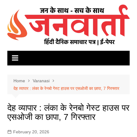
Skip
to
content
Home
Varanasi
देह व्यापार : लंका के रेनबो गेस्ट हाउस पर एसओजी का छापा, 7 गिरफ्तार
देह व्यापार : लंका के रेनबो गेस्ट हाउस पर
एसओजी का छापा, 7 गिरफ्तार
February 20, 2026