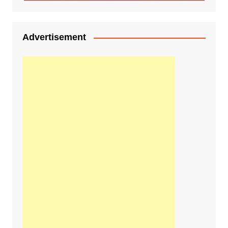
Advertisement