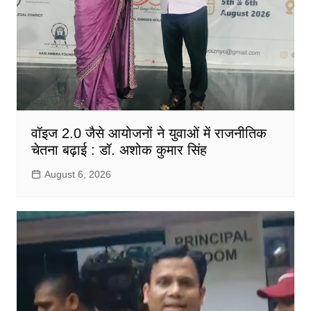
वॉइज 2.0 जैसे आयोजनों ने युवाओं में राजनीतिक
चेतना बढ़ाई : डॉ. अशोक कुमार सिंह
August 6, 2026