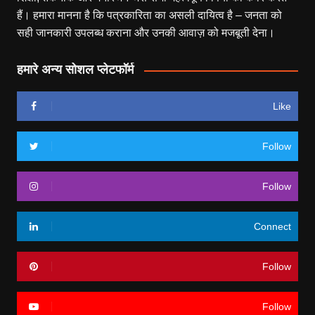
हैं। हमारा मानना है कि पत्रकारिता का असली दायित्व है – जनता को
सही जानकारी उपलब्ध कराना और उनकी आवाज़ को मजबूती देना।
हमारे अन्य सोशल प्लेटफॉर्म
Like
Follow
Follow
Connect
Follow
Follow