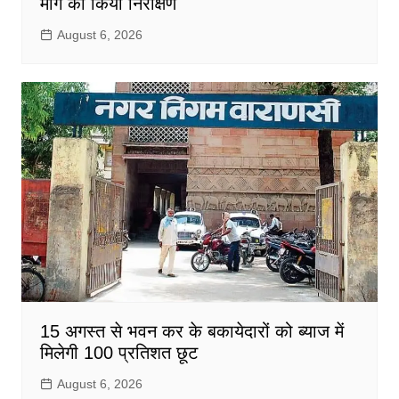
मार्ग का किया निरीक्षण
August 6, 2026
15 अगस्त से भवन कर के बकायेदारों को ब्याज में
मिलेगी 100 प्रतिशत छूट
August 6, 2026