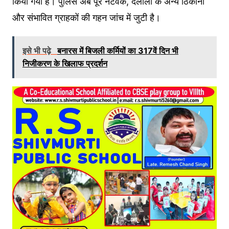
किया गया है। पुलिस अब पूरे नेटवर्क, दलालों के अन्य ठिकानों
और संभावित ग्राहकों की गहन जांच में जुटी है।
इसे भी पढ़े
बनारस में बिजली कर्मियों का 317वें दिन भी
निजीकरण के खिलाफ प्रदर्शन