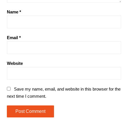
Name
*
Email
*
Website
Save my name, email, and website in this browser for the
next time I comment.