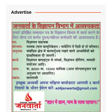
Advertise