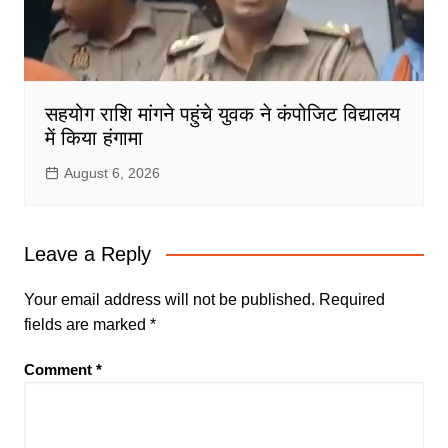
सहयोग राशि मांगने पहुंचे युवक ने कंपोजिट विद्यालय
में किया हंगामा
August 6, 2026
Leave a Reply
Your email address will not be published.
Required
fields are marked
*
Comment
*