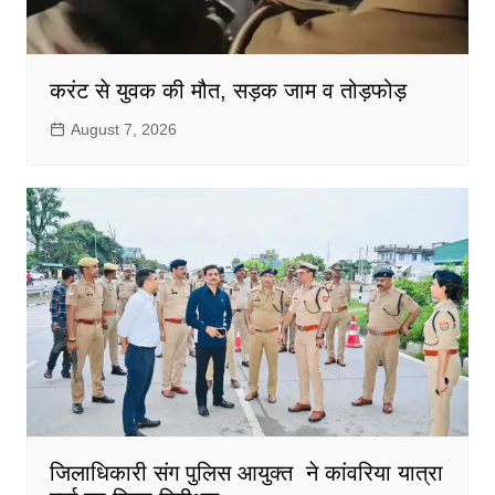
करंट से युवक की मौत, सड़क जाम व तोड़फोड़
August 7, 2026
जिलाधिकारी संग पुलिस आयुक्त ने कांवरिया यात्रा