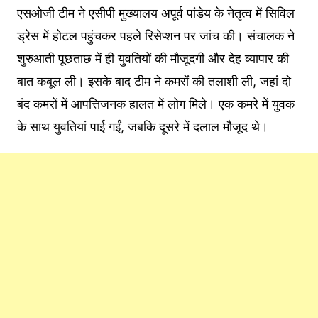
एसओजी टीम ने एसीपी मुख्यालय अपूर्व पांडेय के नेतृत्व में सिविल
ड्रेस में होटल पहुंचकर पहले रिसेप्शन पर जांच की। संचालक ने
शुरुआती पूछताछ में ही युवतियों की मौजूदगी और देह व्यापार की
बात कबूल ली। इसके बाद टीम ने कमरों की तलाशी ली, जहां दो
बंद कमरों में आपत्तिजनक हालत में लोग मिले। एक कमरे में युवक
के साथ युवतियां पाई गईं, जबकि दूसरे में दलाल मौजूद थे।