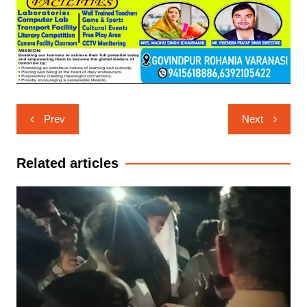
Post
Prev
Next
navigation
Related articles