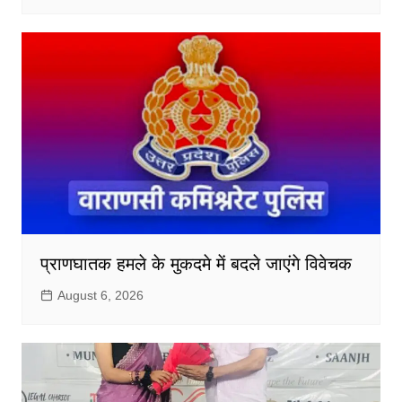
प्राणघातक हमले के मुकदमे में बदले जाएंगे विवेचक
August 6, 2026