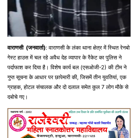
वाराणसी (जनवार्ता)
: वाराणसी के लंका थाना क्षेत्र में स्थित रेनबो
गेस्ट हाउस में चल रहे अवैध देह व्यापार के रैकेट का पुलिस ने
पर्दाफाश कर दिया है। विशेष कार्य बल (एसओजी-2) की टीम ने
गुप्त सूचना के आधार पर छापेमारी की, जिसमें तीन युवतियां, एक
ग्राहक, होटल संचालक और दो दलाल समेत कुल 7 लोग मौके से
दबोचे गए।