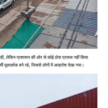
नी रही, लेकिन प्रशासन की ओर से कोई ठोस प्रयास नहीं किया
ी मूकदर्शक बने रहे, जिससे लोगों में आक्रोश देखा गया।