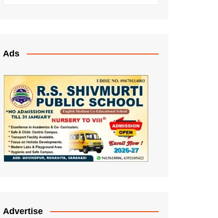
Ads
Advertise