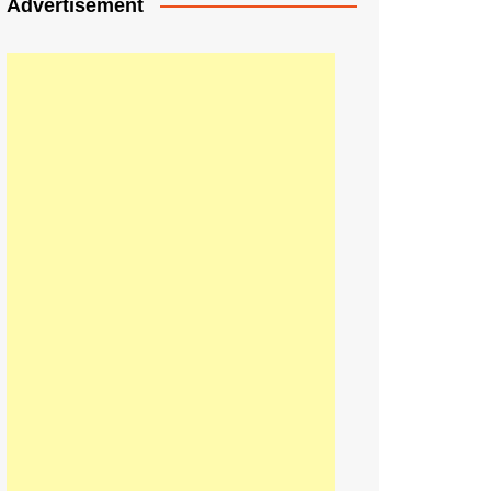
Advertisement