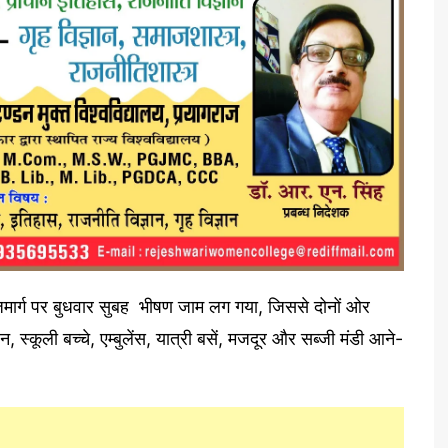
जमार्ग पर बुधवार सुबह भीषण जाम लग गया, जिससे दोनों ओर
्कूली बच्चे, एम्बुलेंस, यात्री बसें, मजदूर और सब्जी मंडी आने-