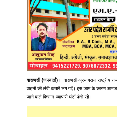
वाराणसी (जनवार्ता)
। वाराणसी-प्रयागराज राष्ट्रीय रा
वाहनों की लंबी कतारें लग गईं। इस जाम के कारण आमजन, स
जाने वाले किसान-व्यापारी घंटों फंसे रहे।