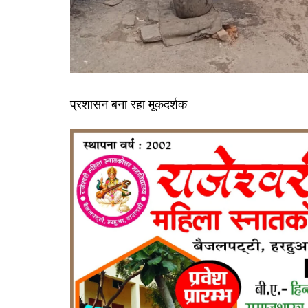
प्रशासन बना रहा मूकदर्शक