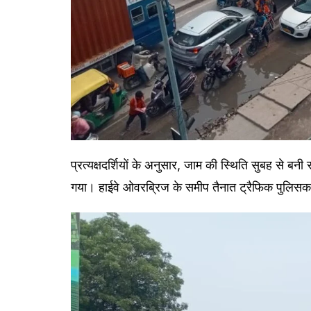
प्रत्यक्षदर्शियों के अनुसार, जाम की स्थिति सुबह से ब
गया। हाईवे ओवरब्रिज के समीप तैनात ट्रैफिक पुलिसकर्म