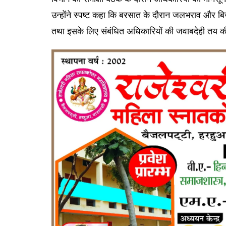
उन्होंने स्पष्ट कहा कि बरसात के दौरान जलभराव और बिजली
तथा इसके लिए संबंधित अधिकारियों की जवाबदेही तय 