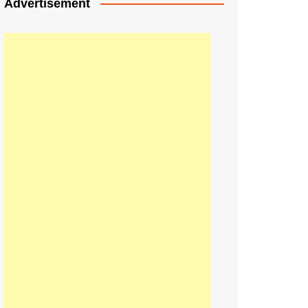
Advertisement