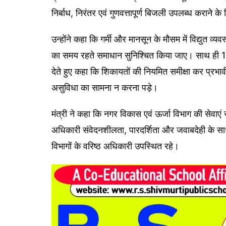
निर्बाध, निरंतर एवं गुणवत्तापूर्ण बिजली उपलब्ध कराने के 
उन्होंने कहा कि गर्मी और मानसून के मौसम में विद्युत 
का समय रहते समाधान सुनिश्चित किया जाए। साथ ही 191
देते हुए कहा कि शिकायतों की नियमित समीक्षा कर प्रभा
असुविधा का सामना न करना पड़े।
मंत्री ने कहा कि नगर विकास एवं ऊर्जा विभाग की सेवाए
अधिकारी संवेदनशीलता, पारदर्शिता और जवाबदेही के साथ क
विभागों के वरिष्ठ अधिकारी उपस्थित रहे।