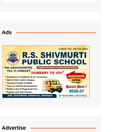
Ads
Advertise