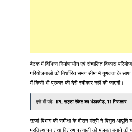
बैठक में विभिन्न निर्माणाधीन एवं संचालित विकास परियोज
परियोजनाओं को निर्धारित समय सीमा में गुणवत्ता के साथ पू
में किसी भी प्रकार की देरी स्वीकार नहीं की जाएगी।
इसे भी पढ़े
IPL सट्टा रैकेट का भंडाफोड़, 11 गिरफ्तार
ऊर्जा विभाग की समीक्षा के दौरान मंत्री ने विद्युत आपूर्ति व्
प्रतिस्थापन तथा वितरण प्रणाली को मजबूत बनाने की प