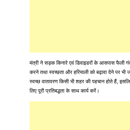
मंत्री ने सड़क किनारे एवं डिवाइडरों के आसपास फैली
करने तथा स्वच्छता और हरियाली को बढ़ावा देने पर भी 
स्वच्छ वातावरण किसी भी शहर की पहचान होते हैं, इसलिए 
लिए पूरी प्रतिबद्धता के साथ कार्य करें।