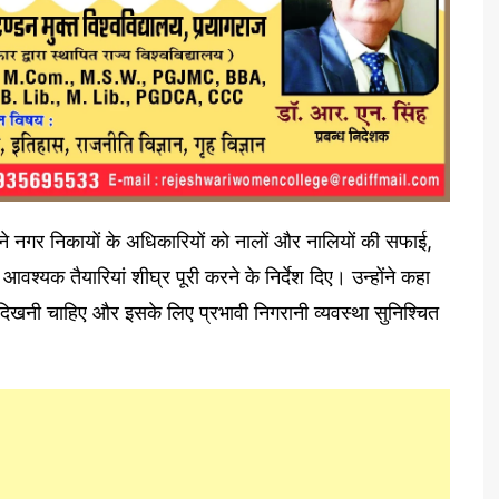
ी ने नगर निकायों के अधिकारियों को नालों और नालियों की सफाई,
वश्यक तैयारियां शीघ्र पूरी करने के निर्देश दिए। उन्होंने कहा
 दिखनी चाहिए और इसके लिए प्रभावी निगरानी व्यवस्था सुनिश्चित