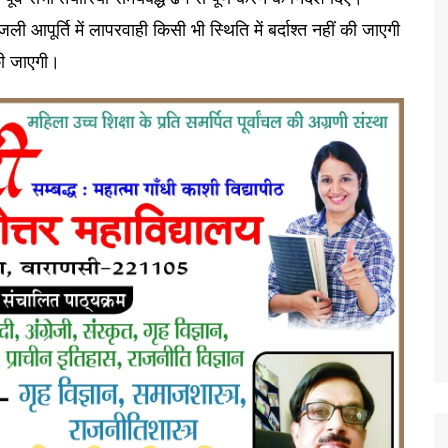
 आपूर्ति में लापरवाही किसी भी स्थिति में बर्दाश्त नहीं की जाएगी
की जाएगी।