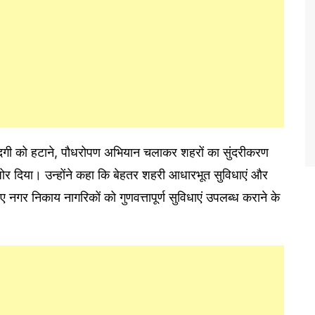
 गंदगी को हटाने, पौधरोपण अभियान चलाकर शहरों का सुंदरीकरण
जोर दिया। उन्होंने कहा कि बेहतर शहरी आधारभूत सुविधाएं और
नगर निकाय नागरिकों को गुणवत्तापूर्ण सुविधाएं उपलब्ध कराने के