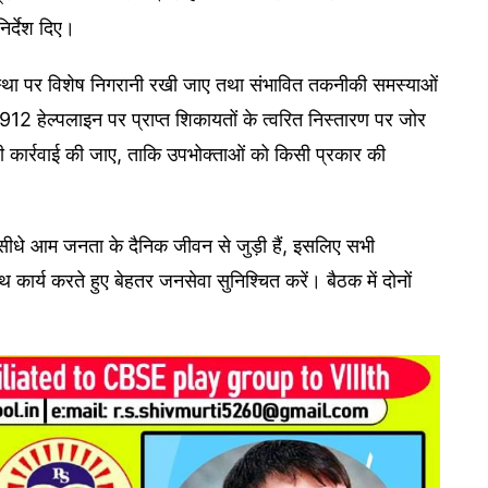
निर्देश दिए।
व्यवस्था पर विशेष निगरानी रखी जाए तथा संभावित तकनीकी समस्याओं
2 हेल्पलाइन पर प्राप्त शिकायतों के त्वरित निस्तारण पर जोर
वी कार्रवाई की जाए, ताकि उपभोक्ताओं को किसी प्रकार की
ं सीधे आम जनता के दैनिक जीवन से जुड़ी हैं, इसलिए सभी
ार्य करते हुए बेहतर जनसेवा सुनिश्चित करें। बैठक में दोनों