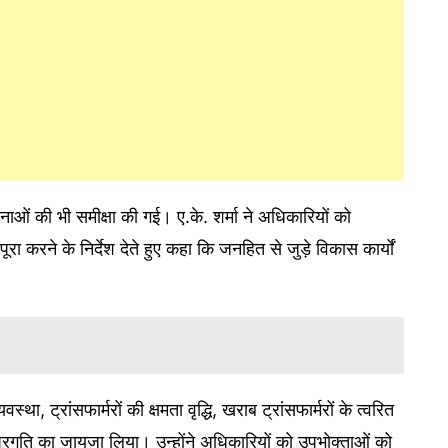
नाओं की भी समीक्षा की गई। ए.के. शर्मा ने अधिकारियों को
रा करने के निर्देश देते हुए कहा कि जनहित से जुड़े विकास कार्यों
यवस्था, ट्रांसफार्मरों की क्षमता वृद्धि, खराब ट्रांसफार्मरों के त्वरित
्रगति का जायजा लिया। उन्होंने अधिकारियों को उपभोक्ताओं को