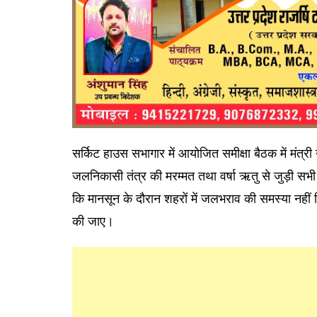
सर्किट हाउस सभागार में आयोजित समीक्षा बैठक में मंत्र
जलनिकासी तंत्र की मरम्मत तथा वर्षा ऋतु से जुड़ी सभी आ
कि मानसून के दौरान शहरों में जलभराव की समस्या नहीं
की जाए।