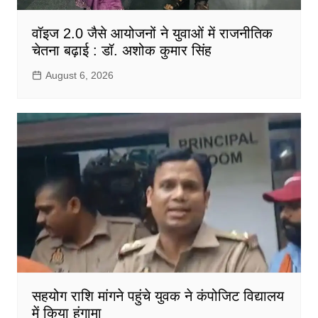
वॉइज 2.0 जैसे आयोजनों ने युवाओं में राजनीतिक
चेतना बढ़ाई : डॉ. अशोक कुमार सिंह
August 6, 2026
सहयोग राशि मांगने पहुंचे युवक ने कंपोजिट विद्यालय
में किया हंगामा