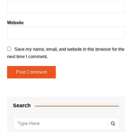
Website
Save my name, email, and website in this browser for the
next time I comment.
Search