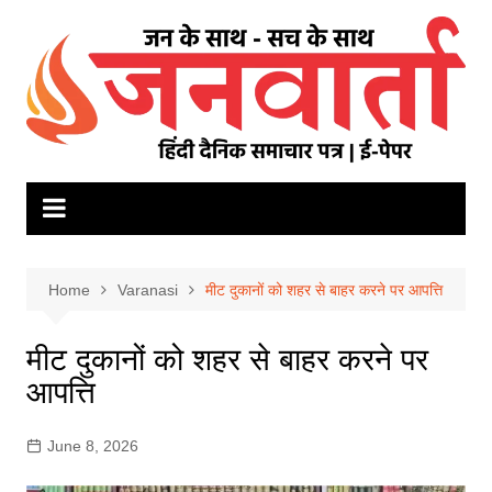
Skip
to
content
Home
Varanasi
मीट दुकानों को शहर से बाहर करने पर आपत्ति
मीट दुकानों को शहर से बाहर करने पर
आपत्ति
June 8, 2026