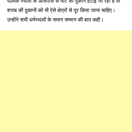
धार्मिक स्थलों के आसपास से मीट की दुकानें हटाई जा रही हैं तो
शराब की दुकानों को भी ऐसे क्षेत्रों से दूर किया जाना चाहिए।
उन्होंने सभी धर्मस्थलों के समान सम्मान की बात कही।