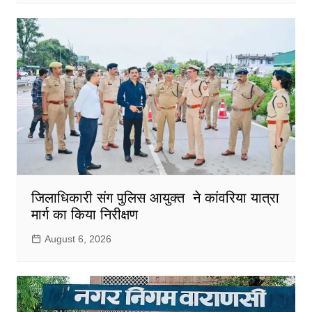
जिलाधिकारी संग पुलिस आयुक्त ने कांवरिया यात्रा
मार्ग का किया निरीक्षण
August 6, 2026