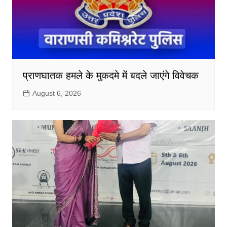
प्राणघातक हमले के मुकदमे में बदले जाएंगे विवेचक
August 6, 2026