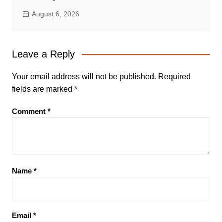
August 6, 2026
Leave a Reply
Your email address will not be published.
Required
fields are marked
*
Comment
*
Name
*
Email
*