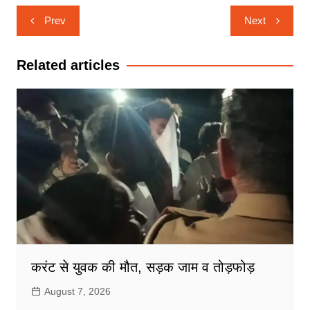
Post
Prev
Next
navigation
Related articles
करंट से युवक की मौत, सड़क जाम व तोड़फोड़
August 7, 2026