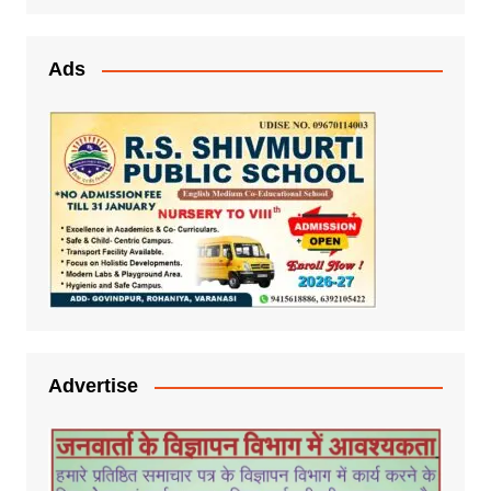
Ads
Advertise