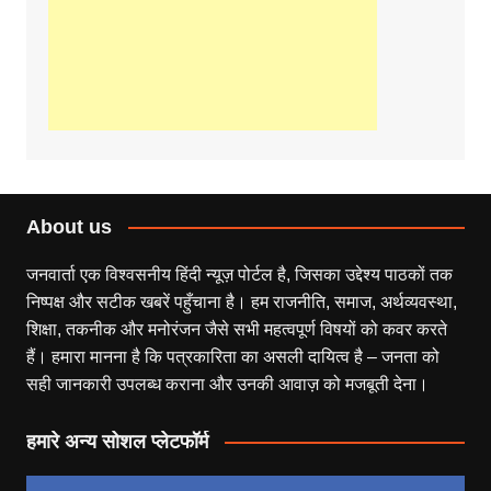
About us
जनवार्ता एक विश्वसनीय हिंदी न्यूज़ पोर्टल है, जिसका उद्देश्य पाठकों तक
निष्पक्ष और सटीक खबरें पहुँचाना है। हम राजनीति, समाज, अर्थव्यवस्था,
शिक्षा, तकनीक और मनोरंजन जैसे सभी महत्वपूर्ण विषयों को कवर करते
हैं। हमारा मानना है कि पत्रकारिता का असली दायित्व है – जनता को
सही जानकारी उपलब्ध कराना और उनकी आवाज़ को मजबूती देना।
हमारे अन्य सोशल प्लेटफॉर्म