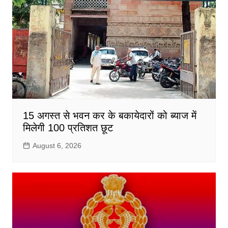
15 अगस्त से भवन कर के बकायेदारों को ब्याज में
मिलेगी 100 प्रतिशत छूट
August 6, 2026