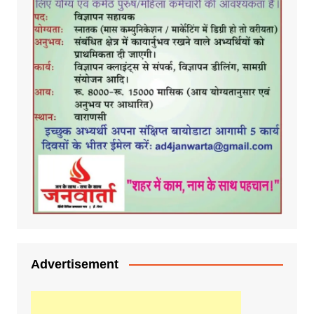
Advertisement