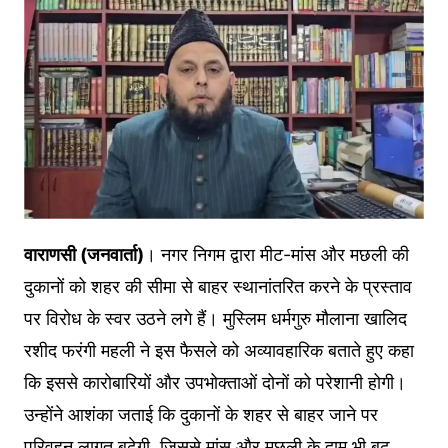
वाराणसी (जनवार्ता)
। नगर निगम द्वारा मीट-मांस और मछली की
दुकानों को शहर की सीमा से बाहर स्थानांतरित करने के प्रस्ताव
पर विरोध के स्वर उठने लगे हैं। मुस्लिम धर्मगुरु मौलाना खालिद
रशीद फरंगी महली ने इस फैसले को अव्यावहारिक बताते हुए कहा
कि इससे कारोबारियों और उपभोक्ताओं दोनों को परेशानी होगी।
उन्होंने आशंका जताई कि दुकानों के शहर से बाहर जाने पर
परिवहन लागत बढ़ेगी, जिससे मांस और मछली के दाम भी बढ़