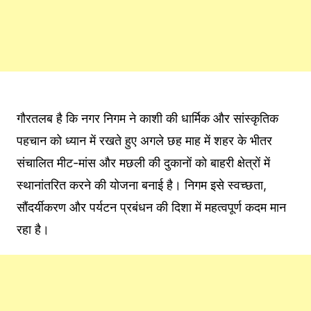
गौरतलब है कि नगर निगम ने काशी की धार्मिक और सांस्कृतिक
पहचान को ध्यान में रखते हुए अगले छह माह में शहर के भीतर
संचालित मीट-मांस और मछली की दुकानों को बाहरी क्षेत्रों में
स्थानांतरित करने की योजना बनाई है। निगम इसे स्वच्छता,
सौंदर्यीकरण और पर्यटन प्रबंधन की दिशा में महत्वपूर्ण कदम मान
रहा है।