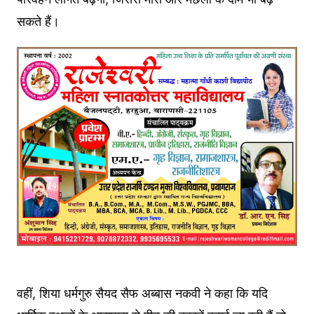
सकते हैं।
वहीं, शिया धर्मगुरु सैयद सैफ अब्बास नकवी ने कहा कि यदि