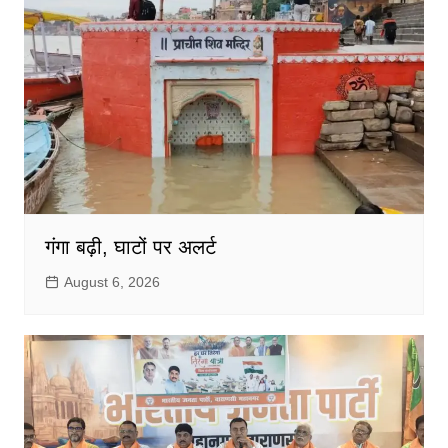
गंगा बढ़ी, घाटों पर अलर्ट
August 6, 2026