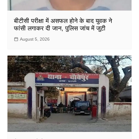
बीटीसी परीक्षा में असफल होने के बाद युवक ने
फांसी लगाकर दी जान, पुलिस जांच में जुटी
August 5, 2026