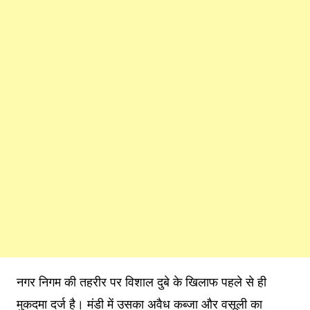
नगर निगम की तहरीर पर विशाल दुबे के खिलाफ पहले से ही
मुकदमा दर्ज है। मंडी में उसका अवैध कब्जा और वसूली का