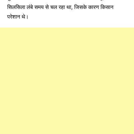
सिलसिला लंबे समय से चल रहा था, जिसके कारण किसान
परेशान थे।