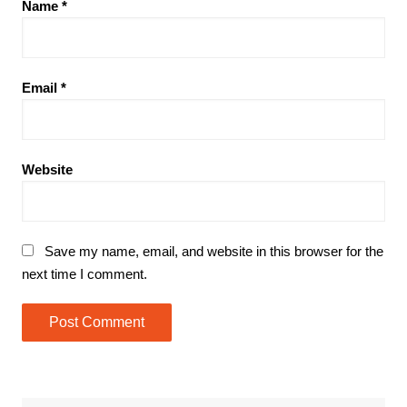
Name
*
Email
*
Website
Save my name, email, and website in this browser for the
next time I comment.