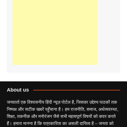
About us
जनवार्ता एक विश्वसनीय हिंदी न्यूज़ पोर्टल है, जिसका उद्देश्य पाठकों तक
निष्पक्ष और सटीक खबरें पहुँचाना है। हम राजनीति, समाज, अर्थव्यवस्था,
शिक्षा, तकनीक और मनोरंजन जैसे सभी महत्वपूर्ण विषयों को कवर करते
हैं। हमारा मानना है कि पत्रकारिता का असली दायित्व है – जनता को