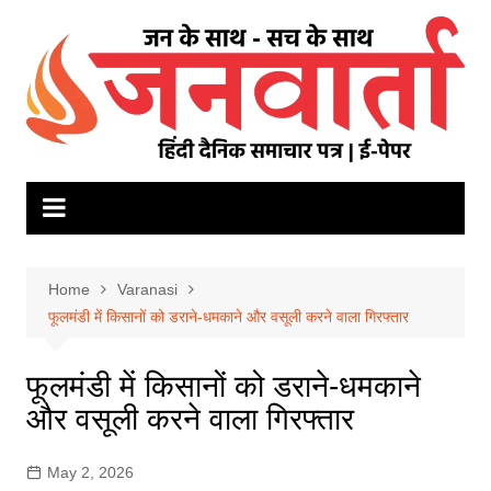
Skip
to
content
Home
Varanasi
फूलमंडी में किसानों को डराने-धमकाने और वसूली करने वाला गिरफ्तार
फूलमंडी में किसानों को डराने-धमकाने
और वसूली करने वाला गिरफ्तार
May 2, 2026