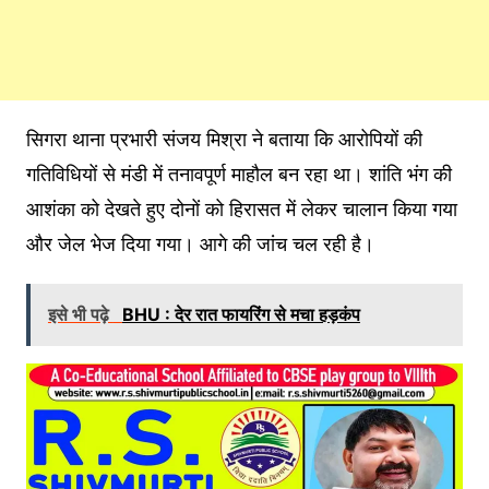
सिगरा थाना प्रभारी संजय मिश्रा ने बताया कि आरोपियों की
गतिविधियों से मंडी में तनावपूर्ण माहौल बन रहा था। शांति भंग की
आशंका को देखते हुए दोनों को हिरासत में लेकर चालान किया गया
और जेल भेज दिया गया। आगे की जांच चल रही है।
इसे भी पढ़े
BHU : देर रात फायरिंग से मचा हड़कंप