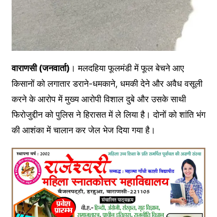
वाराणसी (जनवार्ता)
। मलदहिया फूलमंडी में फूल बेचने आए
किसानों को लगातार डराने-धमकाने, धमकी देने और अवैध वसूली
करने के आरोप में मुख्य आरोपी विशाल दुबे और उसके साथी
फिरोजुद्दीन को पुलिस ने हिरासत में ले लिया है। दोनों को शांति भंग
की आशंका में चालान कर जेल भेज दिया गया है।