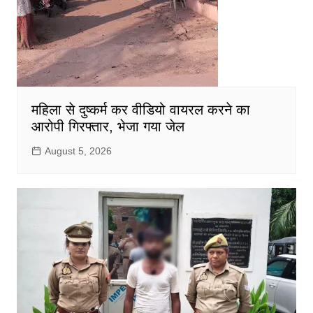
महिला से दुष्कर्म कर वीडियो वायरल करने का
आरोपी गिरफ्तार, भेजा गया जेल
August 5, 2026