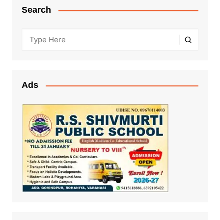
Search
Ads