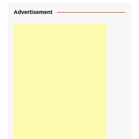
Advertisement