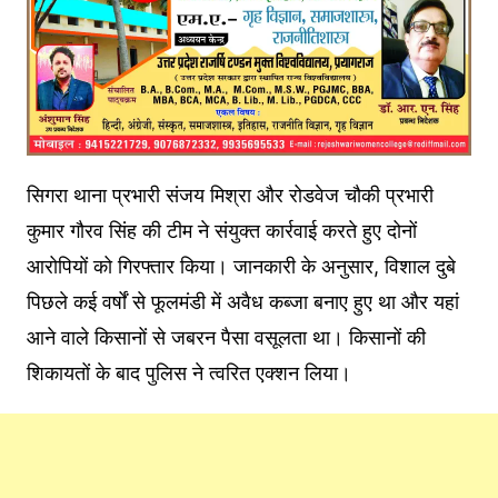
सिगरा थाना प्रभारी संजय मिश्रा और रोडवेज चौकी प्रभारी
कुमार गौरव सिंह की टीम ने संयुक्त कार्रवाई करते हुए दोनों
आरोपियों को गिरफ्तार किया। जानकारी के अनुसार, विशाल दुबे
पिछले कई वर्षों से फूलमंडी में अवैध कब्जा बनाए हुए था और यहां
आने वाले किसानों से जबरन पैसा वसूलता था। किसानों की
शिकायतों के बाद पुलिस ने त्वरित एक्शन लिया।