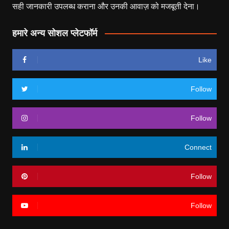
सही जानकारी उपलब्ध कराना और उनकी आवाज़ को मजबूती देना।
हमारे अन्य सोशल प्लेटफॉर्म
Like
Follow
Follow
Connect
Follow
Follow