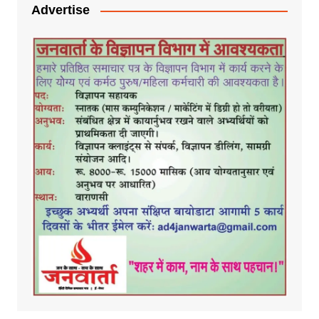
Advertise