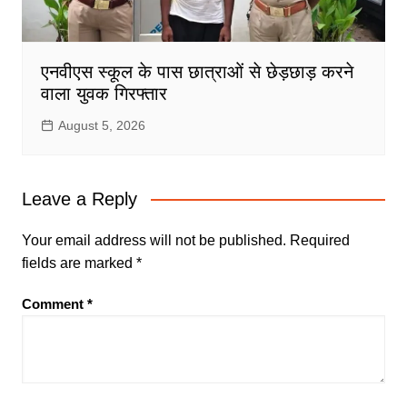
एनवीएस स्कूल के पास छात्राओं से छेड़छाड़ करने
वाला युवक गिरफ्तार
August 5, 2026
Leave a Reply
Your email address will not be published.
Required
fields are marked
*
Comment
*