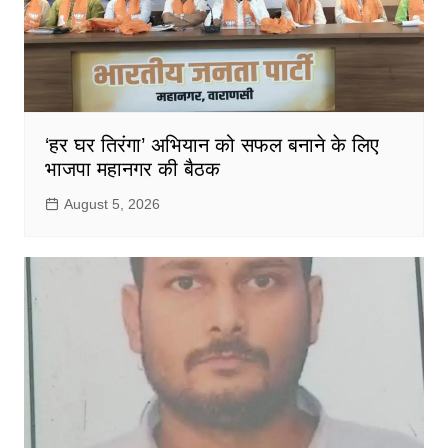
‘हर घर तिरंगा’ अभियान को सफल बनाने के लिए
भाजपा महानगर की बैठक
August 5, 2026