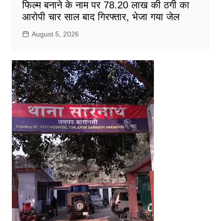
फिल्म बनाने के नाम पर 78.20 लाख की ठगी का
आरोपी चार साल बाद गिरफ्तार, भेजा गया जेल
August 5, 2026