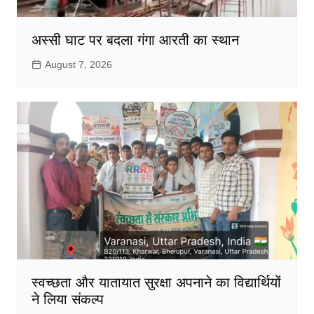
अस्सी घाट पर बदला गंगा आरती का स्थान
August 7, 2026
स्वच्छता और यातायात सुरक्षा अपनाने का विद्यार्थियों
ने लिया संकल्प