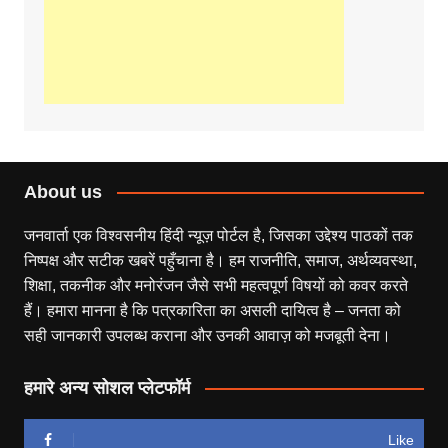
About us
जनवार्ता एक विश्वसनीय हिंदी न्यूज़ पोर्टल है, जिसका उद्देश्य पाठकों तक
निष्पक्ष और सटीक खबरें पहुँचाना है। हम राजनीति, समाज, अर्थव्यवस्था,
शिक्षा, तकनीक और मनोरंजन जैसे सभी महत्वपूर्ण विषयों को कवर करते
हैं। हमारा मानना है कि पत्रकारिता का असली दायित्व है – जनता को
सही जानकारी उपलब्ध कराना और उनकी आवाज़ को मजबूती देना।
हमारे अन्य सोशल प्लेटफॉर्म
Like