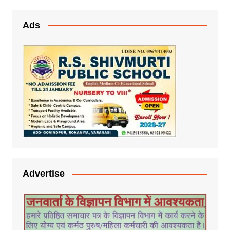
Ads
Advertise