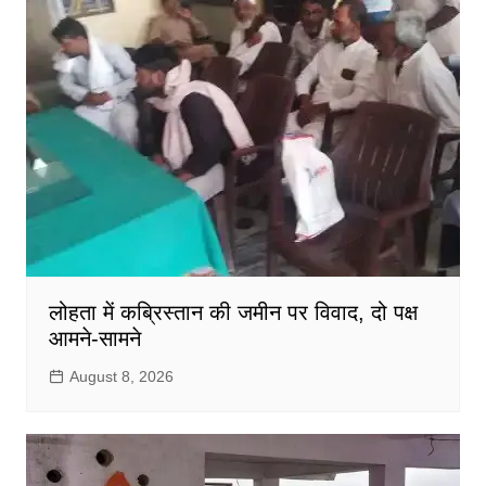
लोहता में कब्रिस्तान की जमीन पर विवाद, दो पक्ष
आमने-सामने
August 8, 2026