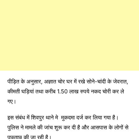
पीड़ित के अनुसार, अज्ञात चोर घर में रखे सोने-चांदी के जेवरात,
कीमती घड़ियां तथा करीब 1.50 लाख रुपये नकद चोरी कर ले
गए।
इस संबंध में शिवपुर थाने मे मुकदमा दर्ज कर लिया गया है।
पुलिस ने मामले की जांच शुरू कर दी है और आसपास के लोगों से
पूछताछ की जा रही है।