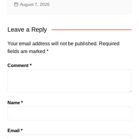
August 7, 2026
Leave a Reply
Your email address will not be published.
Required
fields are marked
*
Comment
*
Name
*
Email
*