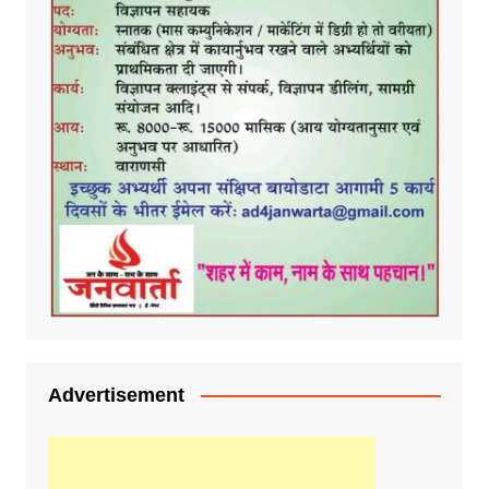
Advertisement