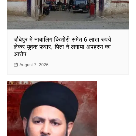
चौबेपुर में नाबालिग किशोरी समेत 6 लाख रुपये
लेकर युवक फरार, पिता ने लगाया अपहरण का
आरोप
August 7, 2026