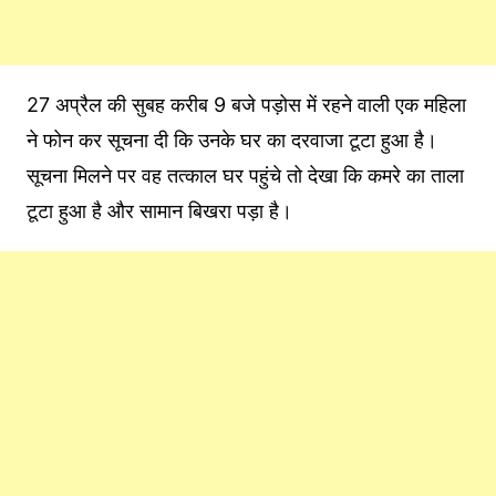
27 अप्रैल की सुबह करीब 9 बजे पड़ोस में रहने वाली एक महिला
ने फोन कर सूचना दी कि उनके घर का दरवाजा टूटा हुआ है।
सूचना मिलने पर वह तत्काल घर पहुंचे तो देखा कि कमरे का ताला
टूटा हुआ है और सामान बिखरा पड़ा है।