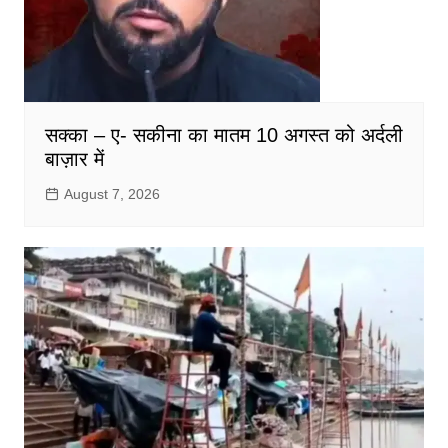
सक्का – ए- सकीना का मातम 10 अगस्त को अर्दली
बाज़ार में
August 7, 2026