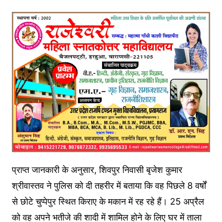
प्राप्त जानकारी के अनुसार, शिवपुर निवासी बृजेश कुमार
श्रीवास्तव ने पुलिस को दी तहरीर में बताया कि वह पिछले 8 वर्षों
से छोटे चुप्पेपुर स्थित किराए के मकान में रह रहे हैं। 25 अप्रैल
को वह अपने भतीजे की शादी में शामिल होने के लिए घर में ताला