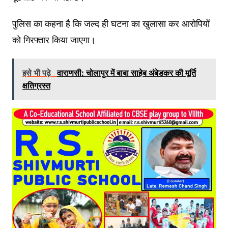
पुलिस का कहना है कि जल्द ही घटना का खुलासा कर आरोपियों
को गिरफ्तार किया जाएगा।
इसे भी पढ़े
वाराणसी: चोलापुर में बाबा साहेब अंबेडकर की मूर्ति
क्षतिग्रस्त