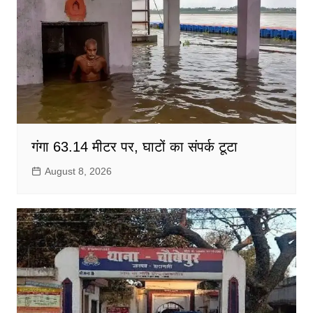
गंगा 63.14 मीटर पर, घाटों का संपर्क टूटा
August 8, 2026