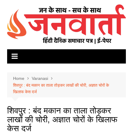
Skip
to
content
Home
Varanasi
शिवपुर : बंद मकान का ताला तोड़कर लाखों की चोरी, अज्ञात चोरों के
खिलाफ केस दर्ज
शिवपुर : बंद मकान का ताला तोड़कर
लाखों की चोरी, अज्ञात चोरों के खिलाफ
केस दर्ज