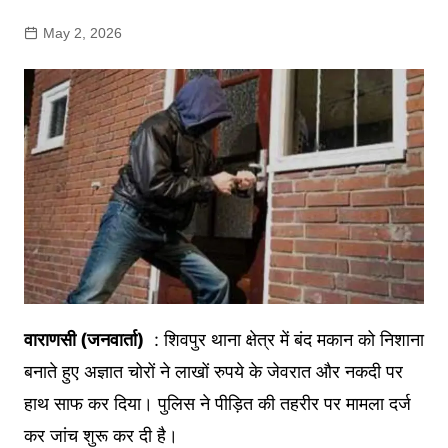
May 2, 2026
वाराणसी (जनवार्ता)
: शिवपुर थाना क्षेत्र में बंद मकान को निशाना
बनाते हुए अज्ञात चोरों ने लाखों रुपये के जेवरात और नकदी पर
हाथ साफ कर दिया। पुलिस ने पीड़ित की तहरीर पर मामला दर्ज
कर जांच शुरू कर दी है।