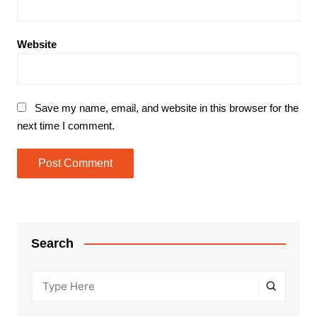
Website
Save my name, email, and website in this browser for the
next time I comment.
Search