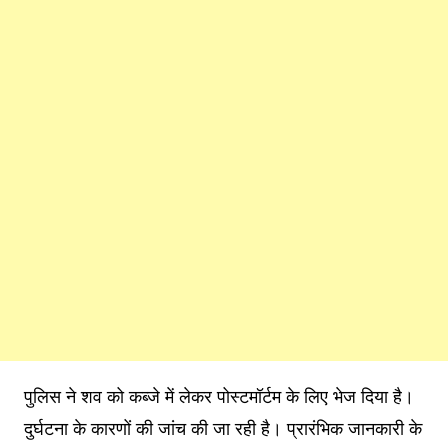
पुलिस ने शव को कब्जे में लेकर पोस्टमॉर्टम के लिए भेज दिया है।
दुर्घटना के कारणों की जांच की जा रही है। प्रारंभिक जानकारी के