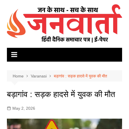
Skip
to
content
Home
Varanasi
बड़ागांव : सड़क हादसे में युवक की मौत
बड़ागांव : सड़क हादसे में युवक की मौत
May 2, 2026