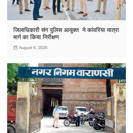
जिलाधिकारी संग पुलिस आयुक्त ने कांवरिया यात्रा
मार्ग का किया निरीक्षण
August 6, 2026