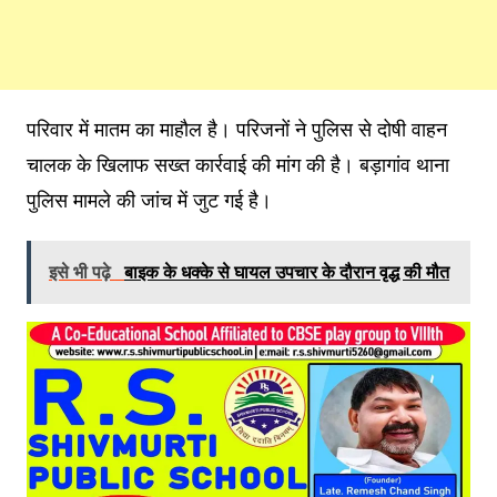
परिवार में मातम का माहौल है। परिजनों ने पुलिस से दोषी वाहन
चालक के खिलाफ सख्त कार्रवाई की मांग की है। बड़ागांव थाना
पुलिस मामले की जांच में जुट गई है।
इसे भी पढ़े
बाइक के धक्के से घायल उपचार के दौरान वृद्ध की मौत