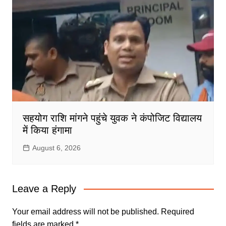
सहयोग राशि मांगने पहुंचे युवक ने कंपोजिट विद्यालय
में किया हंगामा
August 6, 2026
Leave a Reply
Your email address will not be published.
Required
fields are marked
*