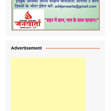
Advertisement