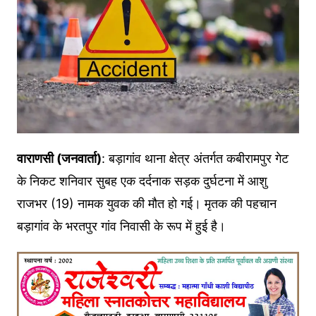
वाराणसी (जनवार्ता)
: बड़ागांव थाना क्षेत्र अंतर्गत कबीरामपुर गेट
के निकट शनिवार सुबह एक दर्दनाक सड़क दुर्घटना में आशु
राजभर (19) नामक युवक की मौत हो गई। मृतक की पहचान
बड़ागांव के भरतपुर गांव निवासी के रूप में हुई है।