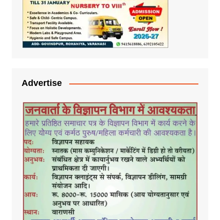
Advertise