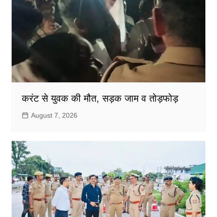
करंट से युवक की मौत, सड़क जाम व तोड़फोड़
August 7, 2026