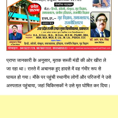
प्राप्त जानकारी के अनुसार, मृतक सब्जी मंडी की ओर खीरा ले
जा रहा था। रास्ते में अचानक हुए हादसे में वह गंभीर रूप से
घायल हो गया। मौके पर पहुंची स्थानीय लोगों और परिजनों ने उसे
अस्पताल पहुंचाया, जहां चिकित्सकों ने उसे मृत घोषित कर दिया।