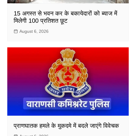
15 अगस्त से भवन कर के बकायेदारों को ब्याज में
मिलेगी 100 प्रतिशत छूट
August 6, 2026
प्राणघातक हमले के मुकदमे में बदले जाएंगे विवेचक