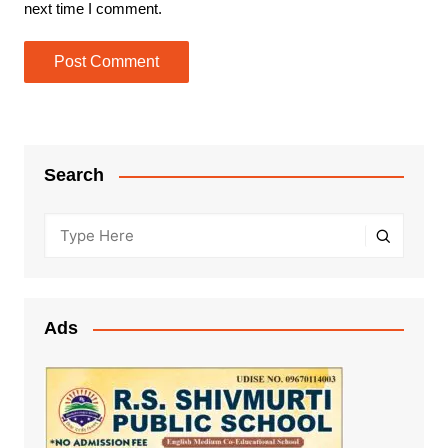
next time I comment.
Search
Ads