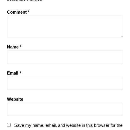
Comment
*
Name
*
Email
*
Website
Save my name, email, and website in this browser for the