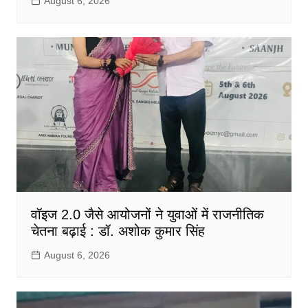
August 6, 2026
वॉइज 2.0 जैसे आयोजनों ने युवाओं में राजनीतिक
चेतना बढ़ाई : डॉ. अशोक कुमार सिंह
August 6, 2026