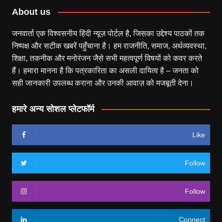
About us
जनवार्ता एक विश्वसनीय हिंदी न्यूज़ पोर्टल है, जिसका उद्देश्य पाठकों तक
निष्पक्ष और सटीक खबरें पहुँचाना है। हम राजनीति, समाज, अर्थव्यवस्था,
शिक्षा, तकनीक और मनोरंजन जैसे सभी महत्वपूर्ण विषयों को कवर करते
हैं। हमारा मानना है कि पत्रकारिता का असली दायित्व है – जनता को
सही जानकारी उपलब्ध कराना और उनकी आवाज़ को मजबूती देना।
हमारे अन्य सोशल प्लेटफॉर्म
Like
Follow
Follow
Connect