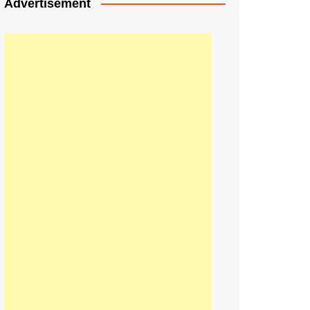
Advertisement