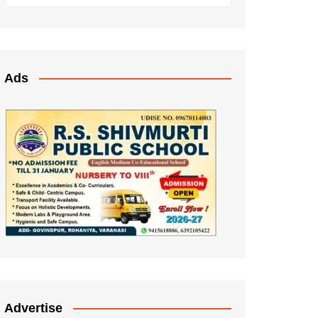
Ads
Advertise