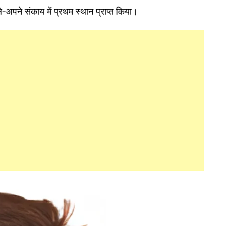
-अपने संकाय में प्रथम स्थान प्राप्त किया।