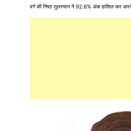
वर्ग की निष्ठा तुलस्यान ने 92.6% अंक हासिल कर अपने