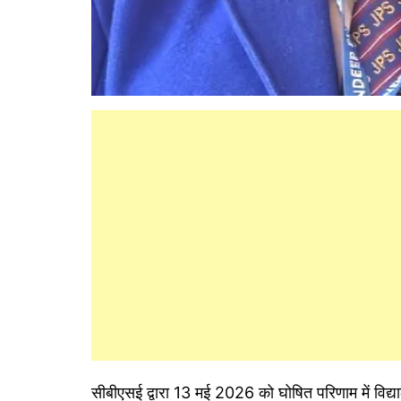
सीबीएसई द्वारा 13 मई 2026 को घोषित परिणाम में विद्