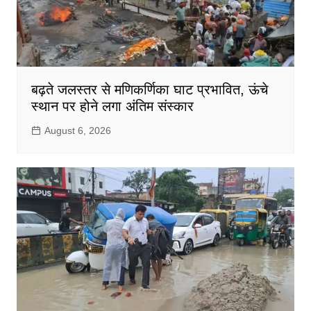
बढ़ते जलस्तर से मणिकर्णिका घाट प्रभावित, ऊंचे
स्थान पर होने लगा अंतिम संस्कार
August 6, 2026