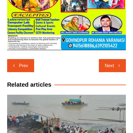
Post
Prev
Next
navigation
Related articles