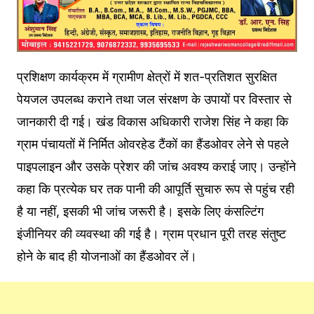
प्रशिक्षण कार्यक्रम में ग्रामीण क्षेत्रों में शत-प्रतिशत सुरक्षित
पेयजल उपलब्ध कराने तथा जल संरक्षण के उपायों पर विस्तार से
जानकारी दी गई। खंड विकास अधिकारी राजेश सिंह ने कहा कि
ग्राम पंचायतों में निर्मित ओवरहेड टैंकों का हैंडओवर लेने से पहले
पाइपलाइन और उसके प्रेशर की जांच अवश्य कराई जाए। उन्होंने
कहा कि प्रत्येक घर तक पानी की आपूर्ति सुचारु रूप से पहुंच रही
है या नहीं, इसकी भी जांच जरूरी है। इसके लिए कंसल्टिंग
इंजीनियर की व्यवस्था की गई है। ग्राम प्रधान पूरी तरह संतुष्ट
होने के बाद ही योजनाओं का हैंडओवर लें।