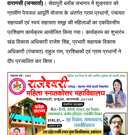
वाराणसी (जनवार्ता)
। सेवापुरी ब्लॉक सभागार में शुक्रवार को
ग्रामीण पेयजल आपूर्ति योजना के अंतर्गत ग्राम प्रधानों, पंचायत
सहायकों एवं स्वयं सहायता समूह की महिलाओं का एकदिवसीय
प्रशिक्षण कार्यक्रम आयोजित किया गया। कार्यक्रम का शुभारंभ
खंड विकास अधिकारी राजेश सिंह, प्रभारी सहायक विकास
अधिकारी (पंचायत) राहुल राम, प्रशिक्षकों एवं ग्राम प्रधानों ने
दीप प्रज्वलित कर किया।