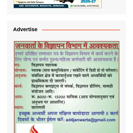
Advertise