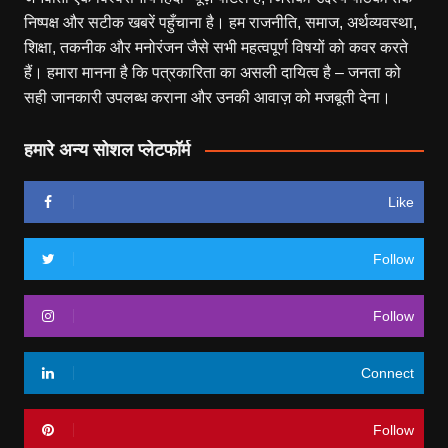
निष्पक्ष और सटीक खबरें पहुँचाना है। हम राजनीति, समाज, अर्थव्यवस्था,
शिक्षा, तकनीक और मनोरंजन जैसे सभी महत्वपूर्ण विषयों को कवर करते
हैं। हमारा मानना है कि पत्रकारिता का असली दायित्व है – जनता को
सही जानकारी उपलब्ध कराना और उनकी आवाज़ को मजबूती देना।
हमारे अन्य सोशल प्लेटफॉर्म
Like
Follow
Follow
Connect
Follow