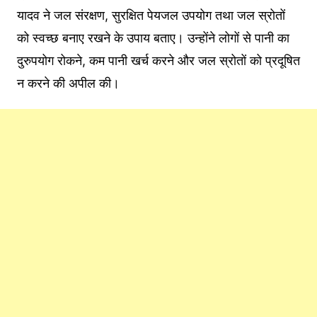
यादव ने जल संरक्षण, सुरक्षित पेयजल उपयोग तथा जल स्रोतों
को स्वच्छ बनाए रखने के उपाय बताए। उन्होंने लोगों से पानी का
दुरुपयोग रोकने, कम पानी खर्च करने और जल स्रोतों को प्रदूषित
न करने की अपील की।