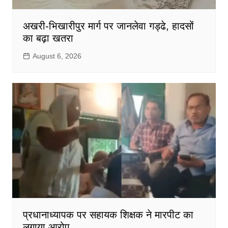
अखरी-भिखारीपुर मार्ग पर जानलेवा गड्ढे, हादसों
का बढ़ा खतरा
August 6, 2026
प्रधानाध्यापक पर सहायक शिक्षक ने मारपीट का
लगाया आरोप