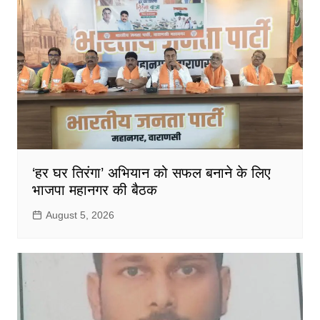
‘हर घर तिरंगा’ अभियान को सफल बनाने के लिए
भाजपा महानगर की बैठक
August 5, 2026