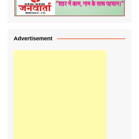
Advertisement