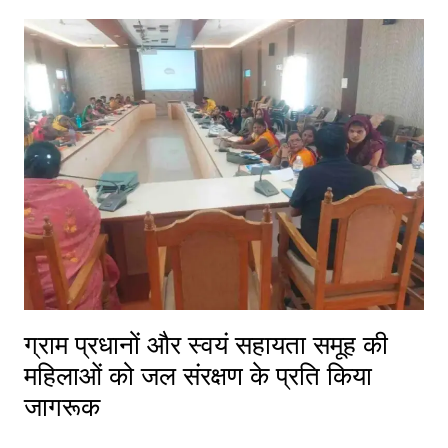
ग्राम प्रधानों और स्वयं सहायता समूह की
महिलाओं को जल संरक्षण के प्रति किया
जागरूक