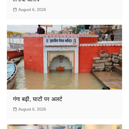
August 6, 2026
गंगा बढ़ी, घाटों पर अलर्ट
August 6, 2026