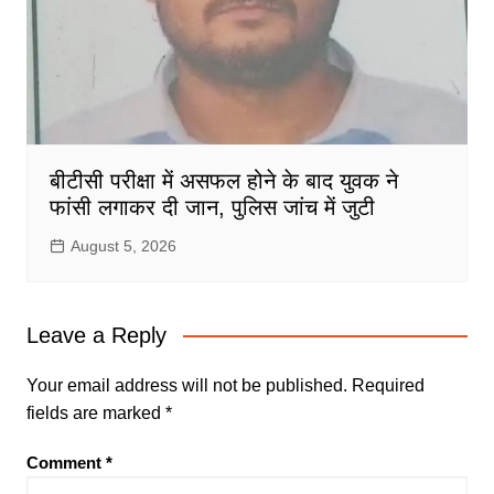
बीटीसी परीक्षा में असफल होने के बाद युवक ने
फांसी लगाकर दी जान, पुलिस जांच में जुटी
August 5, 2026
Leave a Reply
Your email address will not be published.
Required
fields are marked
*
Comment
*