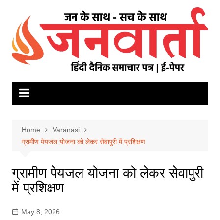
Skip
to
content
Home
Varanasi
ग्रामीण पेयजल योजना को लेकर सेवापुरी में प्रशिक्षण
ग्रामीण पेयजल योजना को लेकर सेवापुरी
में प्रशिक्षण
May 8, 2026