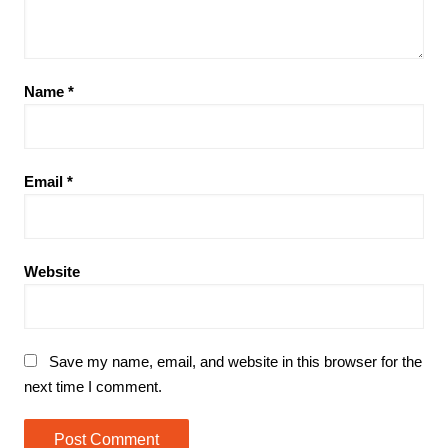
Name
*
Email
*
Website
Save my name, email, and website in this browser for the
next time I comment.