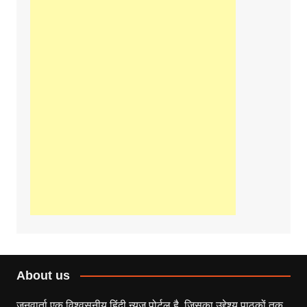
About us
जनवार्ता एक विश्वसनीय हिंदी न्यूज़ पोर्टल है, जिसका उद्देश्य पाठकों तक