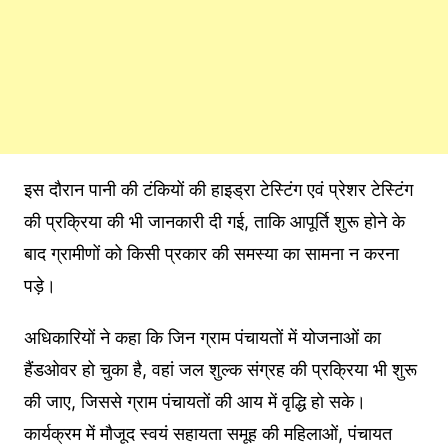
इस दौरान पानी की टंकियों की हाइड्रा टेस्टिंग एवं प्रेशर टेस्टिंग
की प्रक्रिया की भी जानकारी दी गई, ताकि आपूर्ति शुरू होने के
बाद ग्रामीणों को किसी प्रकार की समस्या का सामना न करना
पड़े।
अधिकारियों ने कहा कि जिन ग्राम पंचायतों में योजनाओं का
हैंडओवर हो चुका है, वहां जल शुल्क संग्रह की प्रक्रिया भी शुरू
की जाए, जिससे ग्राम पंचायतों की आय में वृद्धि हो सके।
कार्यक्रम में मौजूद स्वयं सहायता समूह की महिलाओं, पंचायत