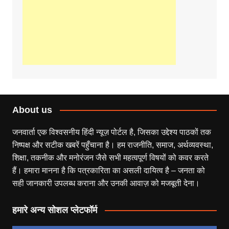
About us
जनवार्ता एक विश्वसनीय हिंदी न्यूज़ पोर्टल है, जिसका उद्देश्य पाठकों तक
निष्पक्ष और सटीक खबरें पहुँचाना है। हम राजनीति, समाज, अर्थव्यवस्था,
शिक्षा, तकनीक और मनोरंजन जैसे सभी महत्वपूर्ण विषयों को कवर करते
हैं। हमारा मानना है कि पत्रकारिता का असली दायित्व है – जनता को
सही जानकारी उपलब्ध कराना और उनकी आवाज़ को मजबूती देना।
हमारे अन्य सोशल प्लेटफॉर्म