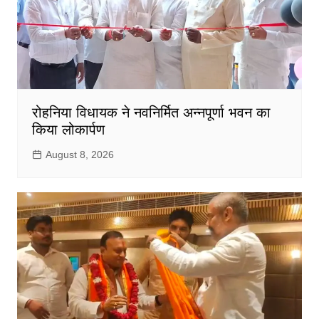
रोहनिया विधायक ने नवनिर्मित अन्नपूर्णा भवन का
किया लोकार्पण
August 8, 2026