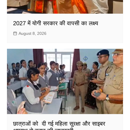
2027 में योगी सरकार की वापसी का लक्ष्य
August 8, 2026
छात्राओं को दी गई महिला सुरक्षा और साइबर