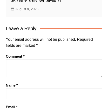
अपराध से बचाव की जानकारी
August 8, 2026
Leave a Reply
Your email address will not be published.
Required
fields are marked
*
Comment
*
Name
*
Email
*