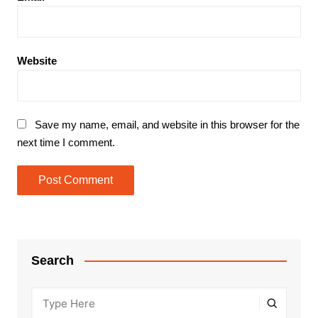
Website
Save my name, email, and website in this browser for the
next time I comment.
Search