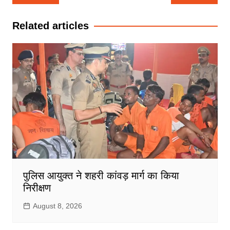
navigation
Related articles
पुलिस आयुक्त ने शहरी कांवड़ मार्ग का किया
निरीक्षण
August 8, 2026