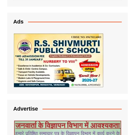
Ads
Advertise