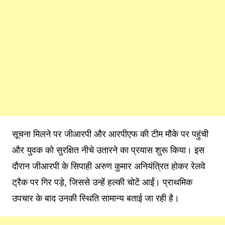
सूचना मिलने पर जीआरपी और आरपीएफ की टीम मौके पर पहुंची
और युवक को सुरक्षित नीचे उतारने का प्रयास शुरू किया। इस
दौरान जीआरपी के सिपाही अरुण कुमार अनियंत्रित होकर रेलवे
ट्रैक पर गिर पड़े, जिससे उन्हें हल्की चोटें आईं। प्राथमिक
उपचार के बाद उनकी स्थिति सामान्य बताई जा रही है।