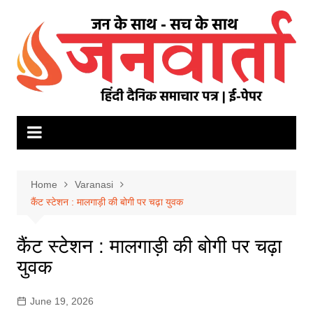
Skip
to
content
Home
Varanasi
कैंट स्टेशन : मालगाड़ी की बोगी पर चढ़ा युवक
कैंट स्टेशन : मालगाड़ी की बोगी पर चढ़ा
युवक
June 19, 2026