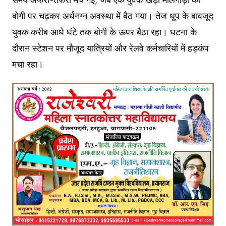
बोगी पर चढ़कर अर्धनग्न अवस्था में बैठ गया। तेज धूप के बावजूद
युवक करीब आधे घंटे तक बोगी के ऊपर बैठा रहा। घटना के
दौरान स्टेशन पर मौजूद यात्रियों और रेलवे कर्मचारियों में हड़कंप
मचा रहा।