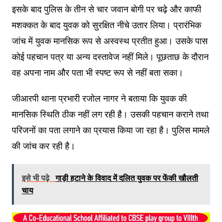
इसके बाद पुलिस के तीन से चार जवान बोगी पर चढ़े और काफी
मशक्कत के बाद युवक को सुरक्षित नीचे उतार लिया। प्रारंभिक
जांच में युवक मानसिक रूप से अस्वस्थ प्रतीत हुआ। उसके पास
कोई पहचान पत्र या अन्य दस्तावेज नहीं मिले। पूछताछ के दौरान
वह अपना नाम और पता भी स्पष्ट रूप से नहीं बता सका।
जीआरपी थाना प्रभारी रजोल नागर ने बताया कि युवक की
मानसिक स्थिति ठीक नहीं लग रही है। उसकी पहचान कराने तथा
परिजनों का पता लगाने का प्रयास किया जा रहा है। पुलिस मामले
की जांच कर रही है।
इसे भी पढ़े
गाड़ी हटाने के विवाद में दलित युवक पर फेंकी खौलती
चाय