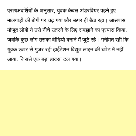
प्रत्यक्षदर्शियों के अनुसार, युवक केवल अंडरवियर पहने हुए
मालगाड़ी की बोगी पर चढ़ गया और ऊपर ही बैठा रहा। आसपास
मौजूद लोगों ने उसे नीचे उतरने के लिए समझाने का प्रयास किया,
जबकि कुछ लोग उसका वीडियो बनाने में जुटे रहे। गनीमत रही कि
युवक ऊपर से गुजर रही हाईटेंशन विद्युत लाइन की चपेट में नहीं
आया, जिससे एक बड़ा हादसा टल गया।