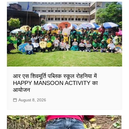
आर एस शिवमूर्ति पब्लिक स्कूल रोहनिया में
HAPPY MANSOON ACTIVITY का
आयोजन
August 8, 2026