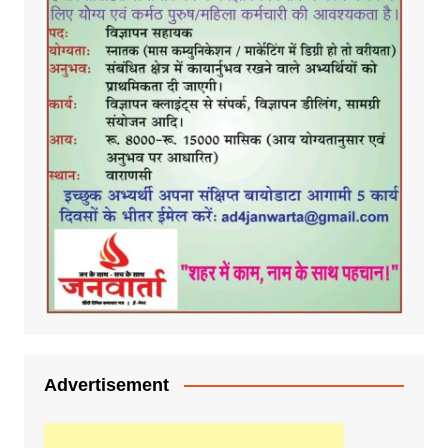
Advertisement