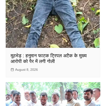
मुठभेड़ : हनुमान फाटक ट्रिपल अटैक के मुख्य
आरोपी को पैर में लगी गोली
August 8, 2026