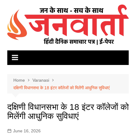
Skip
to
content
Home
Varanasi
दक्षिणी विधानसभा के 18 इंटर कॉलेजों को मिलेंगी आधुनिक सुविधाएं
दक्षिणी विधानसभा के 18 इंटर कॉलेजों को
मिलेंगी आधुनिक सुविधाएं
June 16, 2026