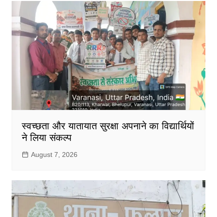
स्वच्छता और यातायात सुरक्षा अपनाने का विद्यार्थियों
ने लिया संकल्प
August 7, 2026