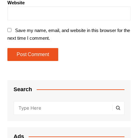
Website
Save my name, email, and website in this browser for the
next time I comment.
Search
Ads