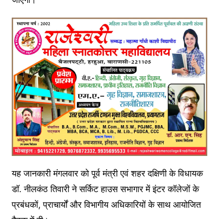
यह जानकारी मंगलवार को पूर्व मंत्री एवं शहर दक्षिणी के विधायक
डॉ. नीलकंठ तिवारी ने सर्किट हाउस सभागार में इंटर कॉलेजों के
प्रबंधकों, प्राचार्यों और विभागीय अधिकारियों के साथ आयोजित