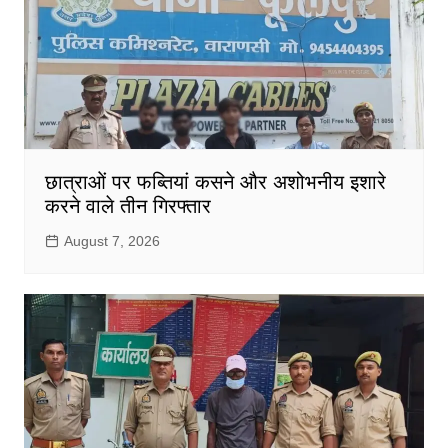
छात्राओं पर फब्तियां कसने और अशोभनीय इशारे
करने वाले तीन गिरफ्तार
August 7, 2026