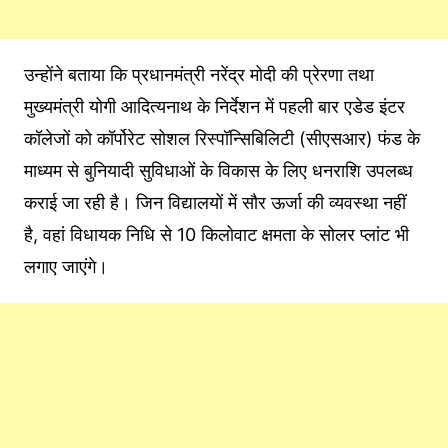
उन्होंने बताया कि प्रधानमंत्री नरेंद्र मोदी की प्रेरणा तथा
मुख्यमंत्री योगी आदित्यनाथ के निर्देशन में पहली बार एडेड इंटर
कॉलेजों को कॉर्पोरेट सोशल रिस्पॉन्सिबिलिटी (सीएसआर) फंड के
माध्यम से बुनियादी सुविधाओं के विकास के लिए धनराशि उपलब्ध
कराई जा रही है। जिन विद्यालयों में सौर ऊर्जा की व्यवस्था नहीं
है, वहां विधायक निधि से 10 किलोवाट क्षमता के सोलर प्लांट भी
लगाए जाएंगे।