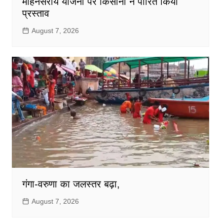
मोहनसराय योजना पर किसानों ने पारित किया
प्रस्ताव
August 7, 2026
गंगा-वरुणा का जलस्तर बढ़ा,
August 7, 2026