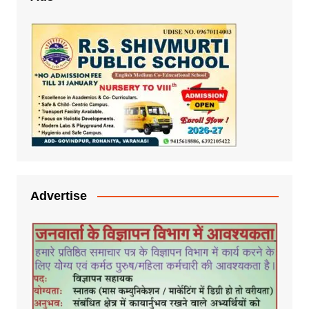
Advertise