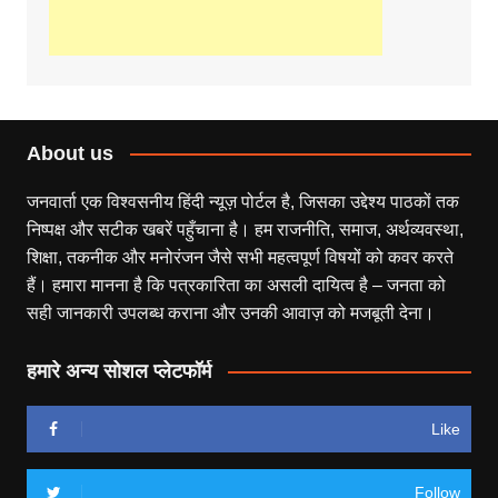
About us
जनवार्ता एक विश्वसनीय हिंदी न्यूज़ पोर्टल है, जिसका उद्देश्य पाठकों तक
निष्पक्ष और सटीक खबरें पहुँचाना है। हम राजनीति, समाज, अर्थव्यवस्था,
शिक्षा, तकनीक और मनोरंजन जैसे सभी महत्वपूर्ण विषयों को कवर करते
हैं। हमारा मानना है कि पत्रकारिता का असली दायित्व है – जनता को
सही जानकारी उपलब्ध कराना और उनकी आवाज़ को मजबूती देना।
हमारे अन्य सोशल प्लेटफॉर्म
Like
Follow