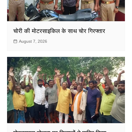
चोरी की मोटरसाइकिल के साथ चोर गिरफ्तार
August 7, 2026