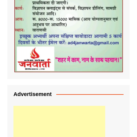
Advertisement