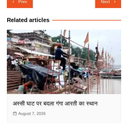
Prev
Next
navigation
Related articles
अस्सी घाट पर बदला गंगा आरती का स्थान
August 7, 2026