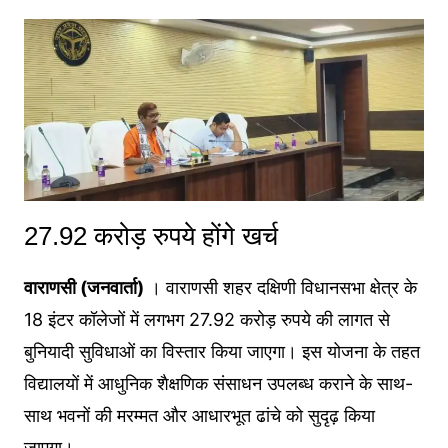
27.92 करोड़ रुपये होंगे खर्च
वाराणसी (जनवार्ता)
। वाराणसी शहर दक्षिणी विधानसभा क्षेत्र के
18 इंटर कॉलेजों में लगभग 27.92 करोड़ रुपये की लागत से
बुनियादी सुविधाओं का विस्तार किया जाएगा। इस योजना के तहत
विद्यालयों में आधुनिक शैक्षणिक संसाधन उपलब्ध कराने के साथ-
साथ भवनों की मरम्मत और आधारभूत ढांचे को सुदृढ़ किया
जाएगा।