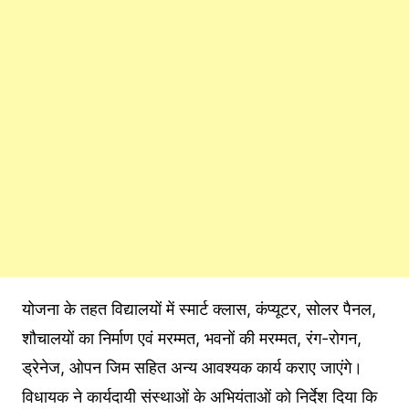
योजना के तहत विद्यालयों में स्मार्ट क्लास, कंप्यूटर, सोलर पैनल,
शौचालयों का निर्माण एवं मरम्मत, भवनों की मरम्मत, रंग-रोगन,
ड्रेनेज, ओपन जिम सहित अन्य आवश्यक कार्य कराए जाएंगे।
विधायक ने कार्यदायी संस्थाओं के अभियंताओं को निर्देश दिया कि