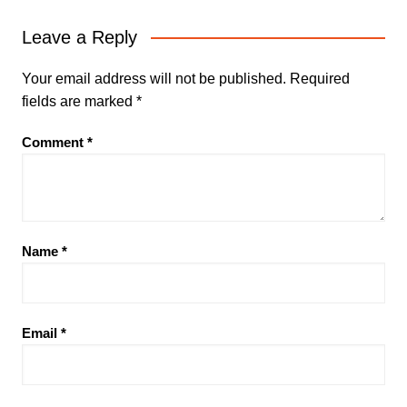
Leave a Reply
Your email address will not be published.
Required
fields are marked
*
Comment
*
Name
*
Email
*