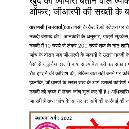
खुद को व्यापारी बताने वाले व्यक
ऑफर; जीआरपी की सख्ती के ब
वाराणसी (जनवार्ता )
:वाराणसी के कैंट रेलवे स्टेशन पर चे
नकदी बरामद की। जानकारी के अनुसार, यात्री सूटकेस, ब
नकदी में 10 रुपये से लेकर 200 रुपये तक के नोट शामि
जांच के दौरान जब जीआरपी के जवानों ने उससे नकदी के स
पैसों से जुड़े वैध दस्तावेज या साक्ष्य पेश नहीं कर सका। 
रौब झाड़ने की कोशिश की, लेकिन बात नहीं बनने पर क
हालांकि, जीआरपी के सख्त रुख के आगे उसकी कोशिशें
नकदी को कब्जे में लेकर जांच शुरू कर दी है। अधिकारि
जा रही है तथा जांच के आधार पर आगे की कार्रवाई की 