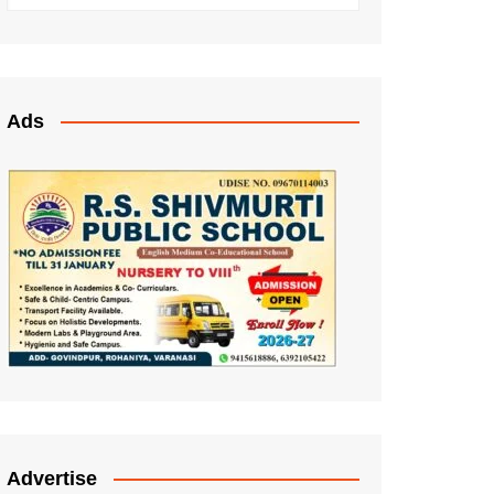
Ads
Advertise