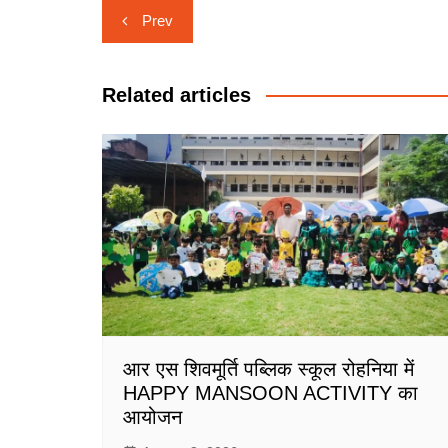
Post
Prev
navigation
Related articles
आर एस शिवमूर्ति पब्लिक स्कूल रोहनिया में
HAPPY MANSOON ACTIVITY का
आयोजन