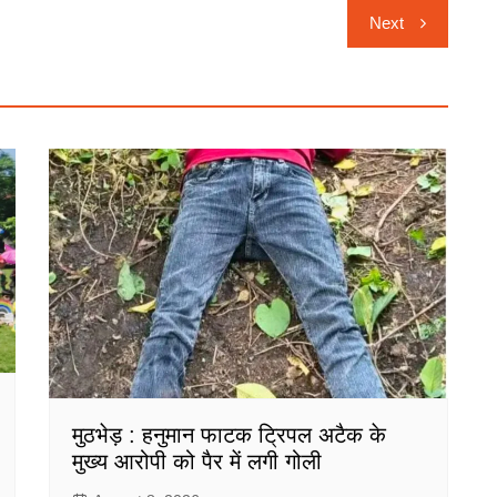
Next
मुठभेड़ : हनुमान फाटक ट्रिपल अटैक के
मुख्य आरोपी को पैर में लगी गोली