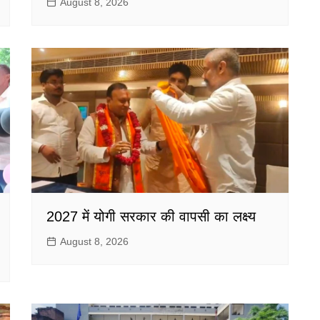
August 8, 2026
2027 में योगी सरकार की वापसी का लक्ष्य
August 8, 2026