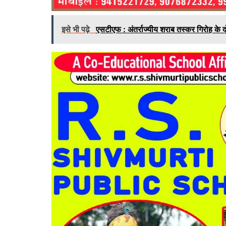
इसे भी पढ़े
एसटीएफ : अंतर्राज्यीय शराब तस्कर गिरोह के द