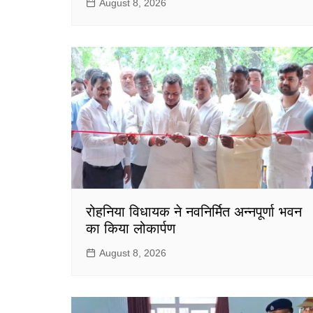
August 8, 2026
रोहनिया विधायक ने नवनिर्मित अन्नपूर्णा भवन
का किया लोकार्पण
August 8, 2026