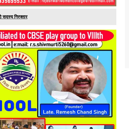
ो सदस्य गिरफ्तार