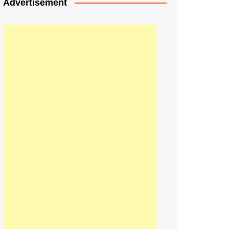
Advertisement