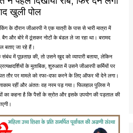
्ति ने पहले दिखाया रौब, फिर देने लगा
ाद खुली पोल
किंग के दौरान जीआरपी ने एक यात्री के पास से भारी मात्रा में
ैग और बोरे में ठूंसकर नोटों के बंडल ले जा रहा था। बरामद
ल बताए जा रहे हैं।
ंबंध में पूछताछ की, तो उसने खुद को व्यापारी बताया, लेकिन
प्रत्यक्षदर्शियों के मुताबिक, शुरुआत में उसने जीआरपी कर्मियों पर
थित तौर पर मामले को रफा-दफा करने के लिए ऑफर भी देने लगा।
 नाकाम रहीं और अंततः वह नरम पड़ गया। फिलहाल पुलिस ने
यों का कहना है कि पैसों के स्रोत और इसके उपयोग की पड़ताल की
जाएगी।