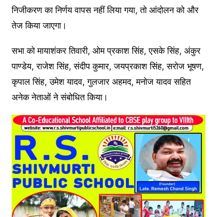
निजीकरण का निर्णय वापस नहीं लिया गया, तो आंदोलन को और
तेज किया जाएगा।
सभा को मायाशंकर तिवारी, ओम प्रकाश सिंह, एसके सिंह, अंकुर
पाण्डेय, राजेश सिंह, संदीप कुमार, जयप्रकाश सिंह, सरोज भूषण,
कृपाल सिंह, उमेश यादव, गुलजार अहमद, मनोज यादव सहित
अनेक नेताओं ने संबोधित किया।