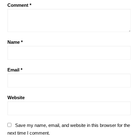
Comment
*
Name
*
Email
*
Website
Save my name, email, and website in this browser for the
next time I comment.