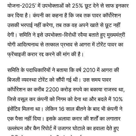
योजना-2025’ में उपभोक्ताओं को 25% छूट देने से साफ इनकार
कर दिया है। कंपनी का कहना है कि जब तक पावर कॉर्पोरेशन
उसकी भरपाई नहीं करेगा, तब तक वह अपने खाते से छूट नहीं
देगी। समिति ने इसे उपभोक्ता-विरोधी रवैया बताते हुए मुख्यमंत्री
योगी आदित्यनाथ से तत्काल प्रभाव से आगरा में टोरेंट पावर का
फ्रेंचाइजी करार रद्द करने की मांग की है।
समिति के पदाधिकारियों ने बताया कि वर्ष 2010 में आगरा की
बिजली व्यवस्था टोरेंट को सौंपी गई थी। उस समय पावर
कॉर्पोरेशन का करीब 2200 करोड़ रुपये का बकाया राजस्व था,
जिसे वसूल कर कंपनी को निगम को देना था और बदले में 10%
इंसेंटिव मिलना था। लेकिन 16 साल बीतने के बाद भी कंपनी ने
एक पैसा नहीं दिया। इसके अलावा करार की शर्तों का लगातार
उल्लंघन और कैग रिपोर्ट में उजागर घोटाले का हवाला देते हुए