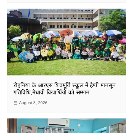
रोहनिया के आरएस शिवमूर्ति स्कूल में हैप्पी मानसून
गतिविधि,मेधावी विद्यार्थियों को सम्मान
August 8, 2026