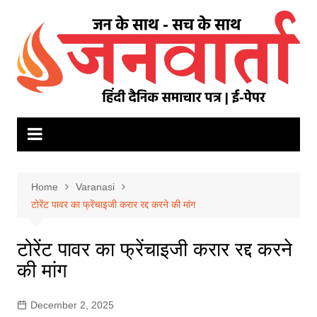
Skip
to
content
Home
Varanasi
टोरेंट पावर का फ्रेंचाइजी करार रद्द करने की मांग
टोरेंट पावर का फ्रेंचाइजी करार रद्द करने
की मांग
December 2, 2025