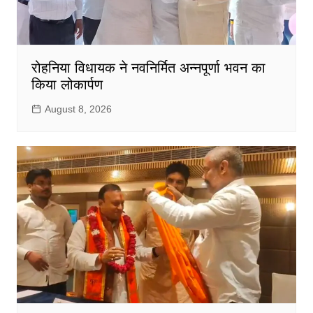
रोहनिया विधायक ने नवनिर्मित अन्नपूर्णा भवन का
किया लोकार्पण
August 8, 2026