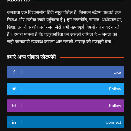
जनवार्ता एक विश्वसनीय हिंदी न्यूज़ पोर्टल है, जिसका उद्देश्य पाठकों तक
निष्पक्ष और सटीक खबरें पहुँचाना है। हम राजनीति, समाज, अर्थव्यवस्था,
शिक्षा, तकनीक और मनोरंजन जैसे सभी महत्वपूर्ण विषयों को कवर करते
हैं। हमारा मानना है कि पत्रकारिता का असली दायित्व है – जनता को
सही जानकारी उपलब्ध कराना और उनकी आवाज़ को मजबूती देना।
हमारे अन्य सोशल प्लेटफॉर्म
Like
Follow
Follow
Connect