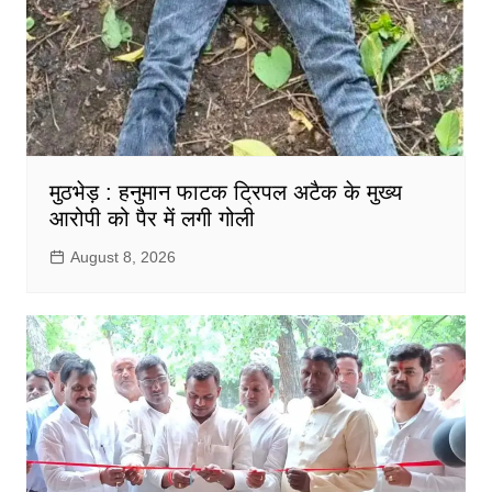
मुठभेड़ : हनुमान फाटक ट्रिपल अटैक के मुख्य
आरोपी को पैर में लगी गोली
August 8, 2026