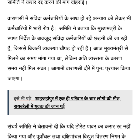
समिति ने करार रद्द करने की मांग दोहराई।
वाराणसी में संविदा कर्मचारियों के साथ हो रहे अन्याय को लेकर भी
कर्मचारियों में भारी रोष है। समिति ने बताया कि मुख्यमंत्री के
स्पष्ट निर्देश के बावजूद संविदा कर्मचारियों की छंटनी की जा रही
है, जिससे बिजली व्यवस्था चौपट हो रही है। आज मुख्यमंत्री से
मिलने का समय मांगा गया था, लेकिन अति व्यस्तता के कारण
समय नहीं मिल सका। आगामी वाराणसी दौरे में पुनः प्रयास किया
जाएगा।
इसे भी पढ़े
शाहजहांपुर में एक ही परिवार के चार लोगों की मौत,
रायबरेली में युवक की जान गई
संघर्ष समिति ने चेतावनी दी कि यदि टोरेंट पावर का करार रद्द नहीं
किया गया और पूर्वांचल तथा दक्षिणांचल विद्युत वितरण निगम के