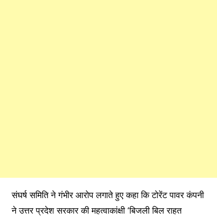
संघर्ष समिति ने गंभीर आरोप लगाते हुए कहा कि टोरेंट पावर कंपनी
ने उत्तर प्रदेश सरकार की महत्वाकांक्षी ‘बिजली बिल राहत