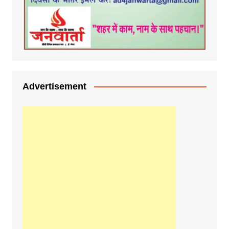
Advertisement