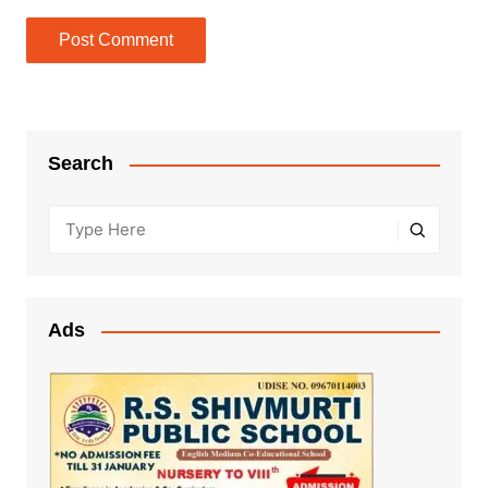
Search
Ads