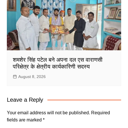
शमशेर सिंह पटेल बने अपना दल एस वाराणसी
परिक्षेत्र के क्षेत्रीय कार्यकारिणी सदस्य
August 8, 2026
Leave a Reply
Your email address will not be published.
Required
fields are marked
*