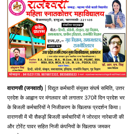
वाराणसी (जनवार्ता)
| विद्युत कर्मचारी संयुक्त संघर्ष समिति, उत्तर
प्रदेश के आह्वान पर मंगलवार को लगातार 370वें दिन प्रदेश भर
के बिजली कर्मचारियों ने निजीकरण के खिलाफ प्रदर्शन किया।
वाराणसी में भी सैकड़ों बिजली कर्मचारियों ने जोरदार नारेबाजी की
और टोरेंट पावर सहित निजी कंपनियों के खिलाफ जमकर