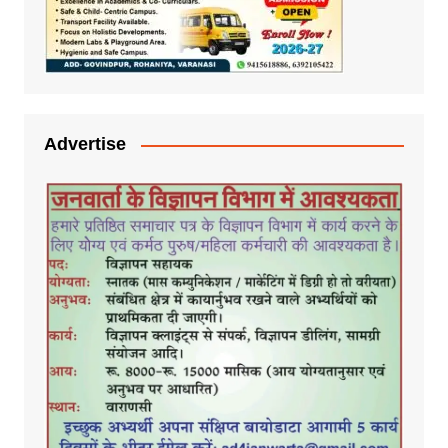
Advertise