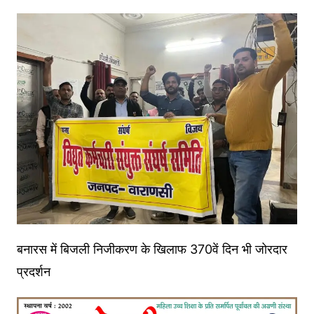
बनारस में बिजली निजीकरण के खिलाफ 370वें दिन भी जोरदार
प्रदर्शन