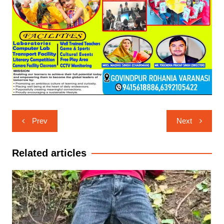
Post
Prev
Next
navigation
Related articles