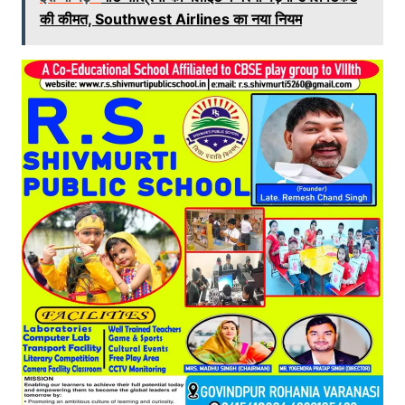
की कीमत, Southwest Airlines का नया नियम