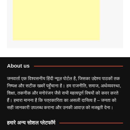
About us
जनवार्ता एक विश्वसनीय हिंदी न्यूज़ पोर्टल है, जिसका उद्देश्य पाठकों तक
निष्पक्ष और सटीक खबरें पहुँचाना है। हम राजनीति, समाज, अर्थव्यवस्था,
शिक्षा, तकनीक और मनोरंजन जैसे सभी महत्वपूर्ण विषयों को कवर करते
हैं। हमारा मानना है कि पत्रकारिता का असली दायित्व है – जनता को
सही जानकारी उपलब्ध कराना और उनकी आवाज़ को मजबूती देना।
हमारे अन्य सोशल प्लेटफॉर्म