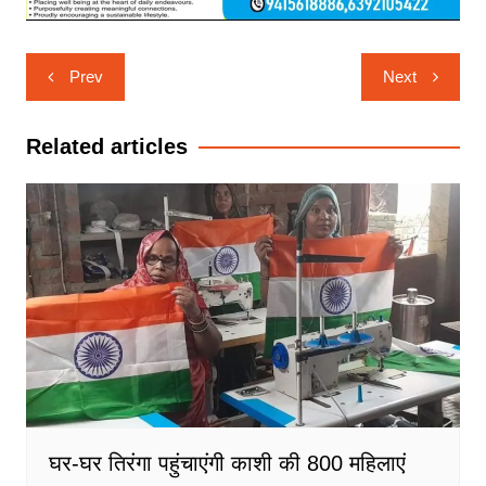
Post
Prev
Next
navigation
Related articles
घर-घर तिरंगा पहुंचाएंगी काशी की 800 महिलाएं