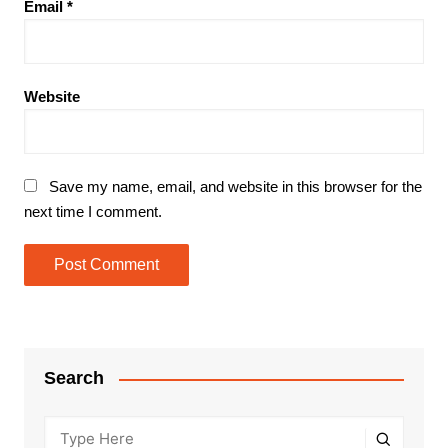
Email
*
Website
Save my name, email, and website in this browser for the
next time I comment.
Search