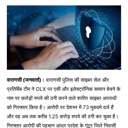
वाराणसी (जनवार्ता)
। वाराणसी पुलिस की साइबर सेल और
प्रतिबिंब टीम ने OLX पर एसी और इलेक्ट्रॉनिक सामान बेचने के
नाम पर करोड़ों रुपये की ठगी करने वाले शातिर साइबर अपराधी
को गिरफ्तार किया है। आरोपी पर देशभर में 73 मुकदमे दर्ज हैं
और वह अब तक करीब 1.25 करोड़ रुपये की ठगी कर चुका है।
गिरफ्तार आरोपी की पहचान आंध्र प्रदेश के गुंटूर जिले निवासी