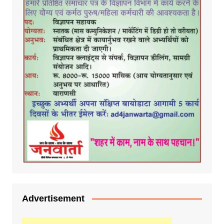
Advertisement