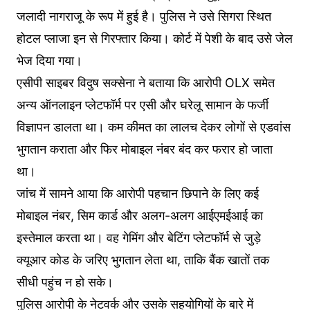
जलादी नागराजू के रूप में हुई है। पुलिस ने उसे सिगरा स्थित
होटल प्लाजा इन से गिरफ्तार किया। कोर्ट में पेशी के बाद उसे जेल
भेज दिया गया।
एसीपी साइबर विदुष सक्सेना ने बताया कि आरोपी OLX समेत
अन्य ऑनलाइन प्लेटफॉर्म पर एसी और घरेलू सामान के फर्जी
विज्ञापन डालता था। कम कीमत का लालच देकर लोगों से एडवांस
भुगतान कराता और फिर मोबाइल नंबर बंद कर फरार हो जाता
था।
जांच में सामने आया कि आरोपी पहचान छिपाने के लिए कई
मोबाइल नंबर, सिम कार्ड और अलग-अलग आईएमईआई का
इस्तेमाल करता था। वह गेमिंग और बेटिंग प्लेटफॉर्म से जुड़े
क्यूआर कोड के जरिए भुगतान लेता था, ताकि बैंक खातों तक
सीधी पहुंच न हो सके।
पुलिस आरोपी के नेटवर्क और उसके सहयोगियों के बारे में