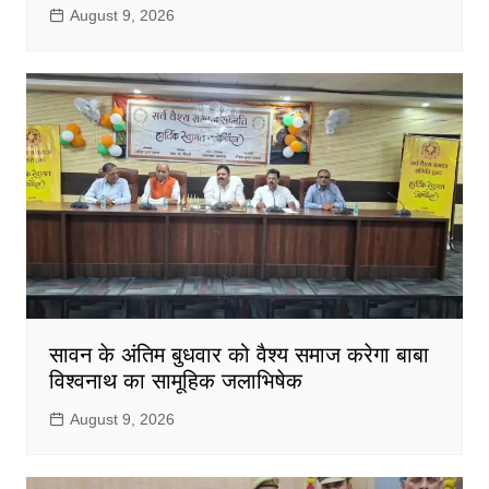
August 9, 2026
सावन के अंतिम बुधवार को वैश्य समाज करेगा बाबा
विश्वनाथ का सामूहिक जलाभिषेक
August 9, 2026