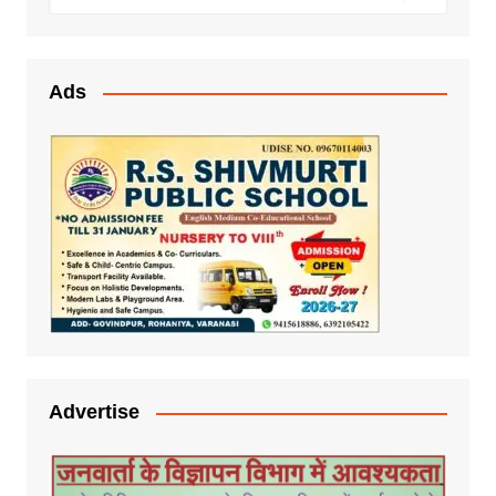
Ads
Advertise