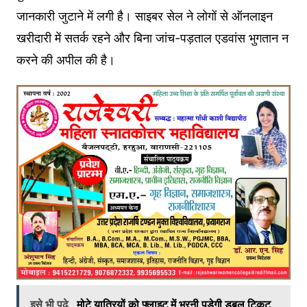
जानकारी जुटाने में लगी है। साइबर सेल ने लोगों से ऑनलाइन
खरीदारी में सतर्क रहने और बिना जांच-पड़ताल एडवांस भुगतान न
करने की अपील की है।
इसे भी पढ़े
मोटे यात्रियों को फ्लाइट में भरनी पड़ेगी डबल टिकट