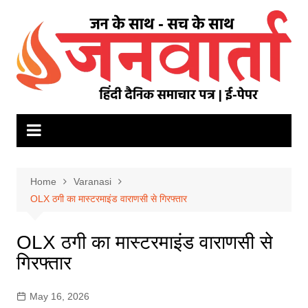
Skip
to
content
Home
Varanasi
OLX ठगी का मास्टरमाइंड वाराणसी से गिरफ्तार
OLX ठगी का मास्टरमाइंड वाराणसी से
गिरफ्तार
May 16, 2026