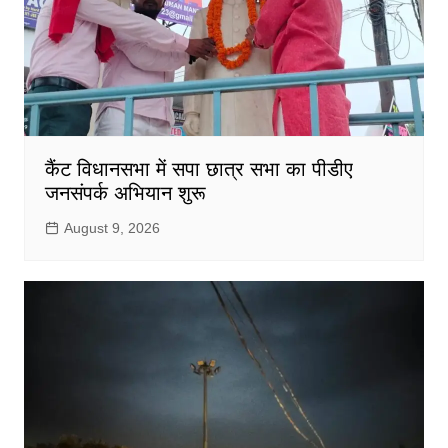
कैंट विधानसभा में सपा छात्र सभा का पीडीए
जनसंपर्क अभियान शुरू
August 9, 2026