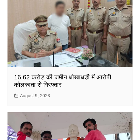
16.62 करोड़ की जमीन धोखाधड़ी में आरोपी
कोलकाता से गिरफ्तार
August 9, 2026