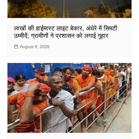
लाखों की हाईमास्ट लाइट बेकार, अंधेरे में सिमटी
उम्मीदें; ग्रामीणों ने प्रशासन को लगाई गुहार
August 9, 2026