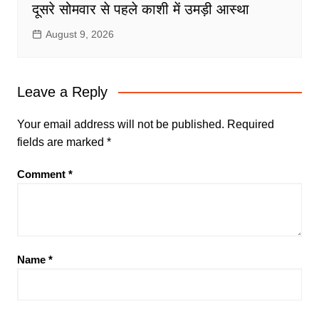
दूसरे सोमवार से पहले काशी में उमड़ी आस्था
August 9, 2026
Leave a Reply
Your email address will not be published.
Required
fields are marked
*
Comment
*
Name
*