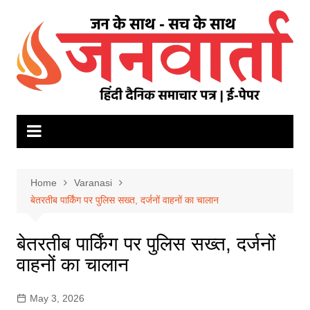
Skip
to
content
Home
Varanasi
बेतरतीब पार्किंग पर पुलिस सख्त, दर्जनों वाहनों का चालान
बेतरतीब पार्किंग पर पुलिस सख्त, दर्जनों
वाहनों का चालान
May 3, 2026