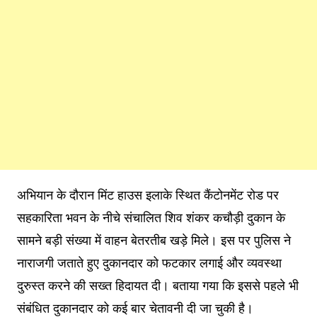
अभियान के दौरान मिंट हाउस इलाके स्थित कैंटोनमेंट रोड पर
सहकारिता भवन के नीचे संचालित शिव शंकर कचौड़ी दुकान के
सामने बड़ी संख्या में वाहन बेतरतीब खड़े मिले। इस पर पुलिस ने
नाराजगी जताते हुए दुकानदार को फटकार लगाई और व्यवस्था
दुरुस्त करने की सख्त हिदायत दी। बताया गया कि इससे पहले भी
संबंधित दुकानदार को कई बार चेतावनी दी जा चुकी है।