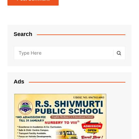
Search
Ads