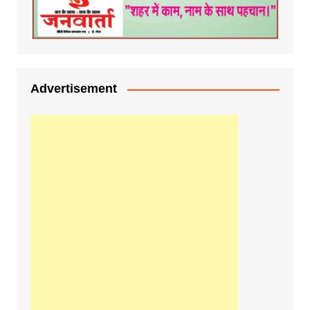
Advertisement