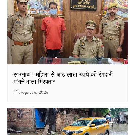
सारनाथ : महिला से आठ लाख रुपये की रंगदारी
मांगने वाला गिरफ्तार
August 6, 2026