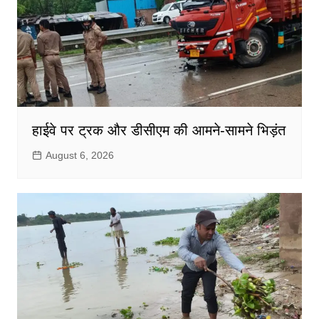
हाईवे पर ट्रक और डीसीएम की आमने-सामने भिड़ंत
August 6, 2026