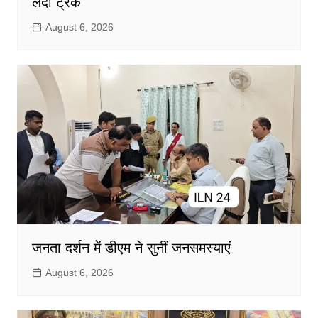
लदी ट्रक
August 6, 2026
जनता दर्शन में डीएम ने सुनीं जनसमस्याएं
August 6, 2026