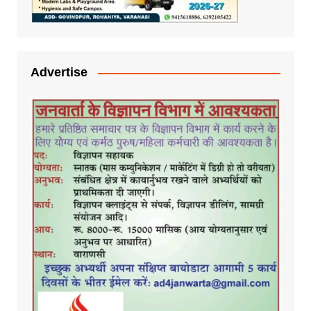
Advertise