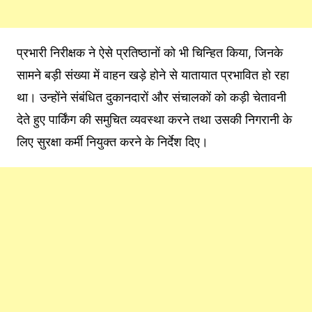
प्रभारी निरीक्षक ने ऐसे प्रतिष्ठानों को भी चिन्हित किया, जिनके
सामने बड़ी संख्या में वाहन खड़े होने से यातायात प्रभावित हो रहा
था। उन्होंने संबंधित दुकानदारों और संचालकों को कड़ी चेतावनी
देते हुए पार्किंग की समुचित व्यवस्था करने तथा उसकी निगरानी के
लिए सुरक्षा कर्मी नियुक्त करने के निर्देश दिए।