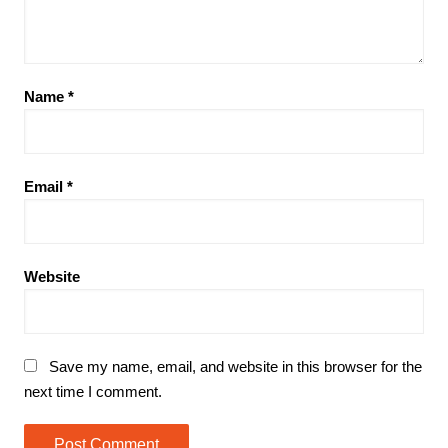
Name
*
Email
*
Website
Save my name, email, and website in this browser for the
next time I comment.