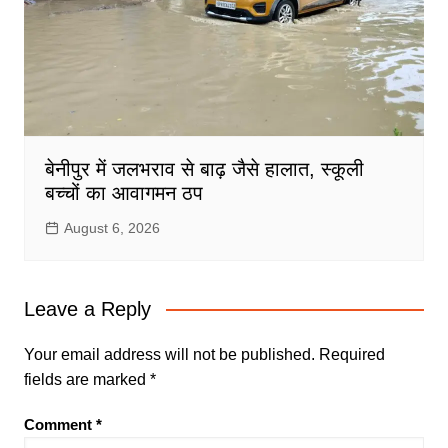
बेनीपुर में जलभराव से बाढ़ जैसे हालात, स्कूली
बच्चों का आवागमन ठप
August 6, 2026
Leave a Reply
Your email address will not be published.
Required
fields are marked
*
Comment
*