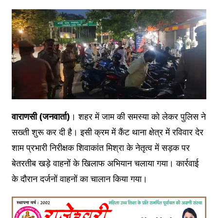
वाराणसी (जनवार्ता)
। शहर में जाम की समस्या को लेकर पुलिस ने
सख्ती शुरू कर दी है। इसी क्रम में कैंट थाना क्षेत्र में रविवार देर
शाम प्रभारी निरीक्षक शिवाकांत मिश्रा के नेतृत्व में सड़क पर
बेतरतीब खड़े वाहनों के खिलाफ अभियान चलाया गया। कार्रवाई
के दौरान दर्जनों वाहनों का चालान किया गया।