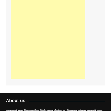
About us