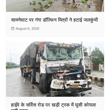
सामनेघाट पर गंगा डॉल्फिन मित्रों ने हटाई जलकुंभी
August 6, 2026
हाईवे के सर्विस रोड पर खड़ी ट्रक में घुसी कोयला