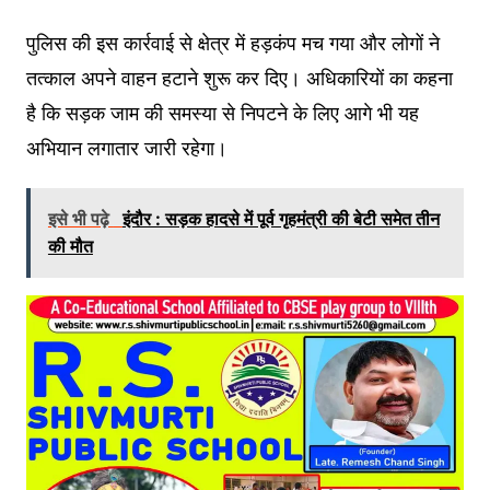
पुलिस की इस कार्रवाई से क्षेत्र में हड़कंप मच गया और लोगों ने
तत्काल अपने वाहन हटाने शुरू कर दिए। अधिकारियों का कहना
है कि सड़क जाम की समस्या से निपटने के लिए आगे भी यह
अभियान लगातार जारी रहेगा।
इसे भी पढ़े
इंदौर : सड़क हादसे में पूर्व गृहमंत्री की बेटी समेत तीन
की मौत