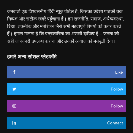
जनवार्ता एक विश्वसनीय हिंदी न्यूज़ पोर्टल है, जिसका उद्देश्य पाठकों तक
निष्पक्ष और सटीक खबरें पहुँचाना है। हम राजनीति, समाज, अर्थव्यवस्था,
शिक्षा, तकनीक और मनोरंजन जैसे सभी महत्वपूर्ण विषयों को कवर करते
हैं। हमारा मानना है कि पत्रकारिता का असली दायित्व है – जनता को
सही जानकारी उपलब्ध कराना और उनकी आवाज़ को मजबूती देना।
हमारे अन्य सोशल प्लेटफॉर्म
Like
Follow
Follow
Connect