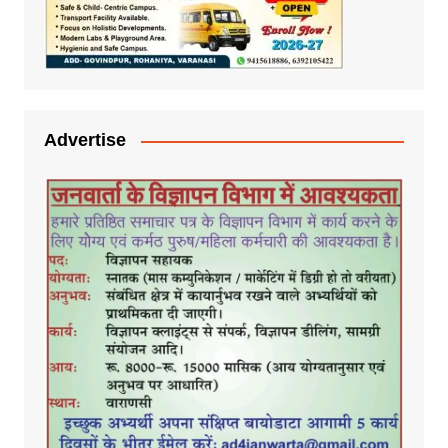
Advertise