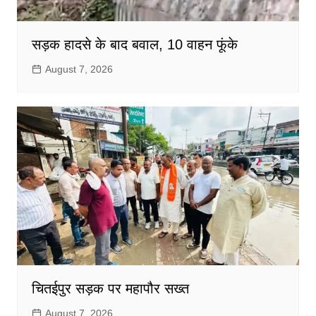
सड़क हादसे के बाद बवाल, 10 वाहन फूंके
August 7, 2026
चितईपुर सड़क पर महापौर सख्त
August 7, 2026