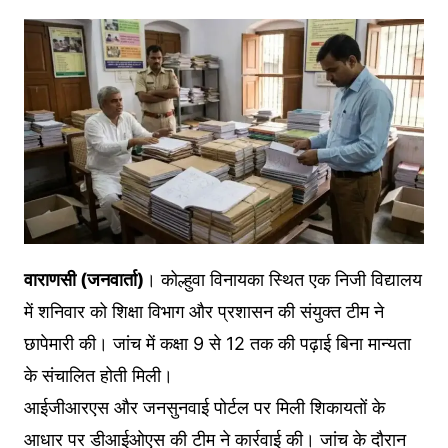
वाराणसी (जनवार्ता)
। कोल्हुवा विनायका स्थित एक निजी विद्यालय
में शनिवार को शिक्षा विभाग और प्रशासन की संयुक्त टीम ने
छापेमारी की। जांच में कक्षा 9 से 12 तक की पढ़ाई बिना मान्यता
के संचालित होती मिली।
आईजीआरएस और जनसुनवाई पोर्टल पर मिली शिकायतों के
आधार पर डीआईओएस की टीम ने कार्रवाई की। जांच के दौरान