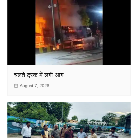
चलते ट्रक में लगी आग
August 7, 2026