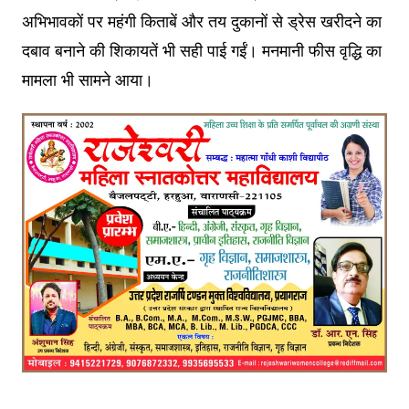
अभिभावकों पर महंगी किताबें और तय दुकानों से ड्रेस खरीदने का
दबाव बनाने की शिकायतें भी सही पाई गईं। मनमानी फीस वृद्धि का
मामला भी सामने आया।