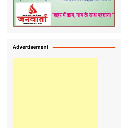
Advertisement