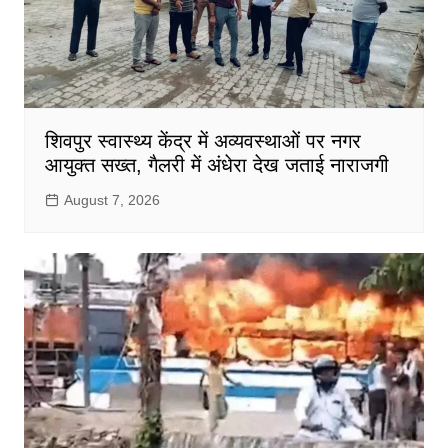
शिवपुर स्वास्थ्य केंद्र में अव्यवस्थाओं पर नगर
आयुक्त सख्त, गैलरी में अंधेरा देख जताई नाराजगी
August 7, 2026