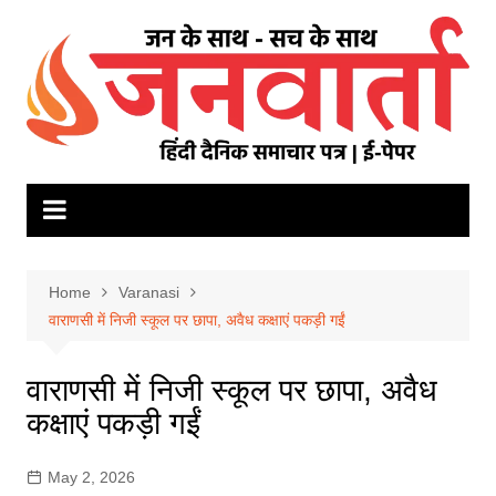
Skip
to
content
Home
Varanasi
वाराणसी में निजी स्कूल पर छापा, अवैध कक्षाएं पकड़ी गईं
वाराणसी में निजी स्कूल पर छापा, अवैध
कक्षाएं पकड़ी गईं
May 2, 2026