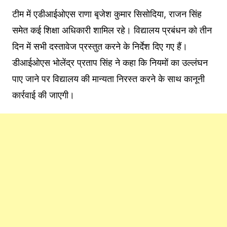
टीम में एडीआईओएस राणा बृजेश कुमार सिसोदिया, राजन सिंह
समेत कई शिक्षा अधिकारी शामिल रहे। विद्यालय प्रबंधन को तीन
दिन में सभी दस्तावेज प्रस्तुत करने के निर्देश दिए गए हैं।
डीआईओएस भोलेंद्र प्रताप सिंह ने कहा कि नियमों का उल्लंघन
पाए जाने पर विद्यालय की मान्यता निरस्त करने के साथ कानूनी
कार्रवाई की जाएगी।