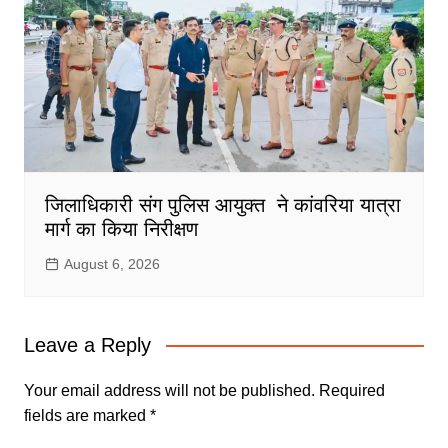
जिलाधिकारी संग पुलिस आयुक्त ने कांवरिया यात्रा
मार्ग का किया निरीक्षण
August 6, 2026
Leave a Reply
Your email address will not be published.
Required
fields are marked
*