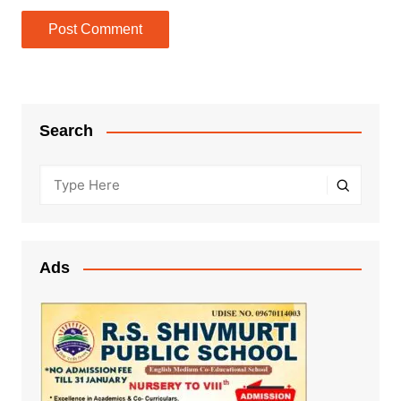
Search
Ads