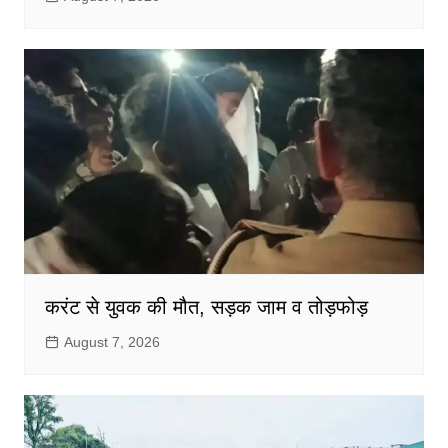
करंट से युवक की मौत, सड़क जाम व तोड़फोड़
August 7, 2026