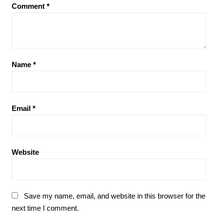
Comment
*
Name
*
Email
*
Website
Save my name, email, and website in this browser for the
next time I comment.