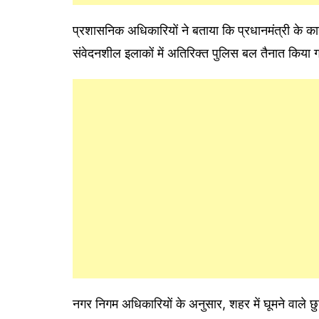
प्रशासनिक अधिकारियों ने बताया कि प्रधानमंत्री के कार
संवेदनशील इलाकों में अतिरिक्त पुलिस बल तैनात किया गय
नगर निगम अधिकारियों के अनुसार, शहर में घूमने वाले 