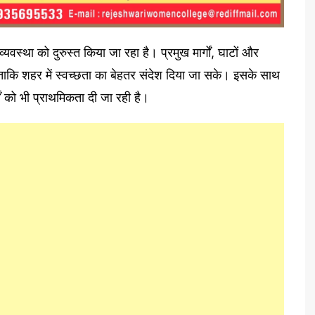
स्था को दुरुस्त किया जा रहा है। प्रमुख मार्गों, घाटों और
 ताकि शहर में स्वच्छता का बेहतर संदेश दिया जा सके। इसके साथ
ं को भी प्राथमिकता दी जा रही है।