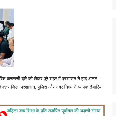
तावित वाराणसी दौरे को लेकर पूरे शहर में प्रशासन ने हाई अलर्ट
देनज़र जिला प्रशासन, पुलिस और नगर निगम ने व्यापक तैयारियां