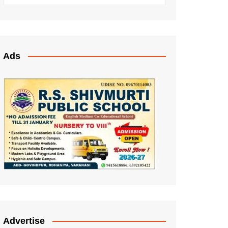
Ads
Advertise