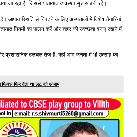
या जा रहा है, जिससे यातायात व्यवस्था सुचारु बनी रहे।
ै। आपात स्थिति से निपटने के लिए अस्पतालों में विशेष तैयारियां
यातायात नियमों का पालन करें और शहर की स्वच्छता बनाए रखने में
क ओर प्रशासनिक हलचल तेज है, वहीं आम जनता में भी उत्साह का
ग फिक्स फिर देता था लूट को अंजाम