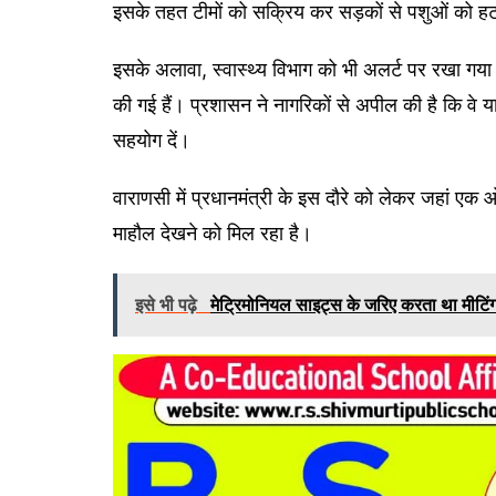
इसके तहत टीमों को सक्रिय कर सड़कों से पशुओं को हटा
इसके अलावा, स्वास्थ्य विभाग को भी अलर्ट पर रखा गया ह
की गई हैं। प्रशासन ने नागरिकों से अपील की है कि वे 
सहयोग दें।
वाराणसी में प्रधानमंत्री के इस दौरे को लेकर जहां ए
माहौल देखने को मिल रहा है।
इसे भी पढ़े
मेट्रिमोनियल साइट्स के जरिए करता था मीटिं