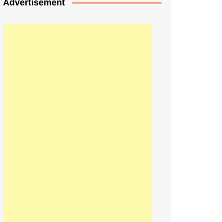
Advertisement