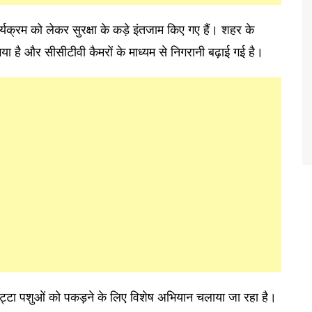
्यक्रम को लेकर सुरक्षा के कड़े इंतजाम किए गए हैं। शहर के
ा है और सीसीटीवी कैमरों के माध्यम से निगरानी बढ़ाई गई है।
छुट्टा पशुओं को पकड़ने के लिए विशेष अभियान चलाया जा रहा है।