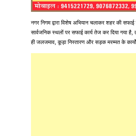
नगर निगम द्वारा विशेष अभियान चलाकर शहर की सफाई व्यव
सार्वजनिक स्थलों पर सफाई कार्य तेज कर दिया गया है,
ही जलजमाव, कूड़ा निस्तारण और सड़क मरम्मत के कार्यो