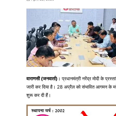
गोरखपुर
लखनऊ
सोनभद्र
वाराणसी (जनवार्ता)
। प्रधानमंत्री नरेंद्र मोदी के प्रस्
जारी कर दिया है। 28 अप्रैल को संभावित आगमन के मद्
शुरू कर दी हैं।