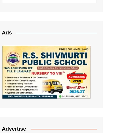
Ads
Advertise