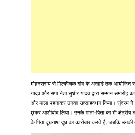
मोहनसराय से मिल्कीचक गांव के अखाड़े तक आयोजित स्
यादव और सपा नेता सुधीर यादव द्वारा सम्मान समारोह क
और माला पहनाकर उनका उत्साहवर्धन किया। सुंदरम ने स
छूकर आशीर्वाद लिया। उनके माता-पिता का भी क्षेत्रीय
के पिता दूधनाथ दूध का कारोबार करते हैं, जबकि उनकी मां