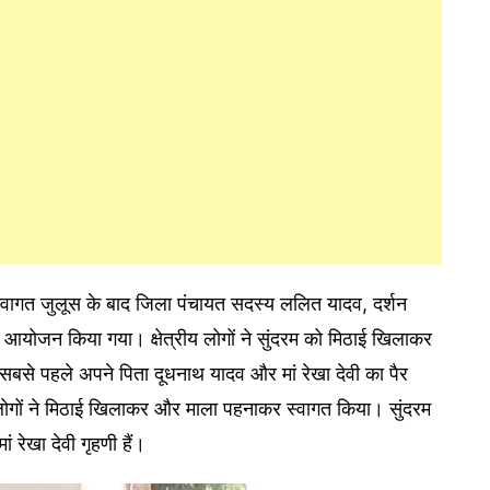
वागत जुलूस के बाद जिला पंचायत सदस्य ललित यादव, दर्शन
ा आयोजन किया गया। क्षेत्रीय लोगों ने सुंदरम को मिठाई खिलाकर
बसे पहले अपने पिता दूधनाथ यादव और मां रेखा देवी का पैर
 लोगों ने मिठाई खिलाकर और माला पहनाकर स्वागत किया। सुंदरम
 रेखा देवी गृहणी हैं।