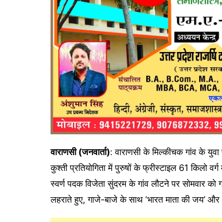
वाराणसी (जनवार्ता)
: वाराणसी के मिल्कीचक गांव के यु
कुश्ती प्रतियोगिता में पुरुषों के फ्रीस्टाइल 61 किलो 
स्वर्ण पदक विजेता सुंदरम के गांव लौटने पर सोमवार को ग्राम
लहराते हुए, गाजे-बाजे के साथ ‘भारत माता की जय’ और ‘