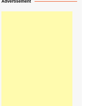
Advertisement