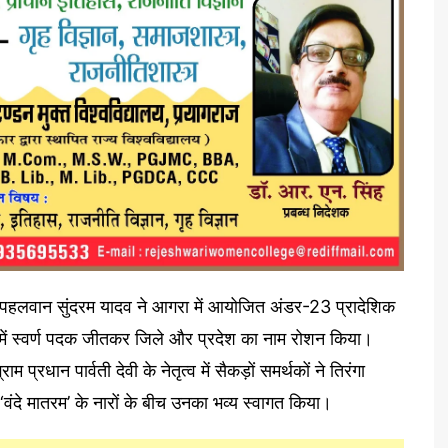
वा पहलवान सुंदरम यादव ने आगरा में आयोजित अंडर-23 प्रादेशिक
वर्ग में स्वर्ण पदक जीतकर जिले और प्रदेश का नाम रोशन किया।
 प्रधान पार्वती देवी के नेतृत्व में सैकड़ों समर्थकों ने तिरंगा
वंदे मातरम’ के नारों के बीच उनका भव्य स्वागत किया।