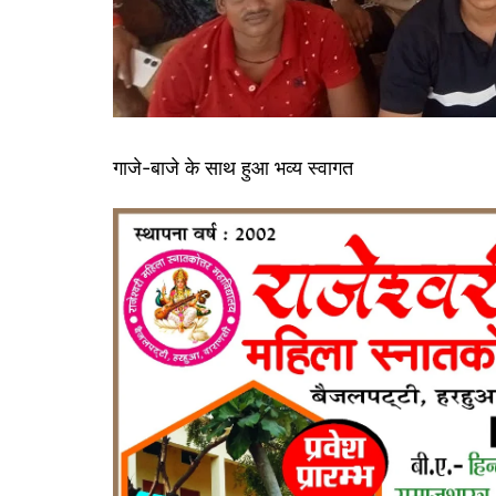
गाजे-बाजे के साथ हुआ भव्य स्वागत