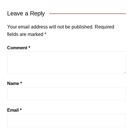
Leave a Reply
Your email address will not be published.
Required
fields are marked
*
Comment
*
Name
*
Email
*