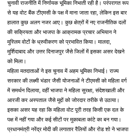
चुनावी राजनीति में निर्णायक भूमिका निभाती रही है। परंपरागत रूप
से यह वोट बैंक टीएमसी के पक्ष में माना जाता रहा, लेकिन इस बार
हालात कुछ अलग नजर आए। कुछ क्षेत्रों में नए राजनीतिक दलों
की सक्रियता और भाजपा के आक्रामक प्रचार अभियान ने
मुस्लिम वोटों के ध्रुवीकरण को प्रभावित किया। मालदा,
मुर्शिदाबाद और उत्तर दिनाजपुर जैसे जिलों में इसका असर देखने
को मिला।
महिला मतदाताओं ने इस चुनाव में अहम भूमिका निभाई। राज्य
सरकार की लक्ष्मी भंडार जैसी योजनाओं ने टीएमसी को महिला वर्ग
में समर्थन दिलाया, वहीं भाजपा ने महिला सुरक्षा, संदेशखाली और
आरजी कर अस्पताल जैसे मुद्दों को जोरदार तरीके से उठाया।
इसका असर यह रहा कि महिला वोट पूरी तरह किसी एक दल के
पक्ष में नहीं गया और कई सीटों पर मुकाबला कांटे का बन गया।
प्रधानमंत्री नरेंद्र मोदी की लगातार रैलियों और रोड शो ने भाजपा