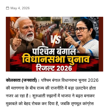
May 4, 2026
कोलकाता (जनवार्ता)
। पश्चिम बंगाल विधानसभा चुनाव 2026
की मतगणना के बीच राज्य की राजनीति में बड़ा उलटफेर होता
नजर आ रहा है। शुरुआती रुझानों में भाजपा ने बढ़त बनाकर
मुकाबले को बेहद रोचक कर दिया है, जबकि तृणमूल कांग्रेस