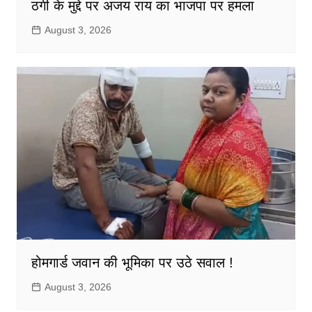
ठगी के मुद्दे पर अजय राय का भाजपा पर हमला
August 3, 2026
होमगार्ड जवान की भूमिका पर उठे सवाल !
August 3, 2026