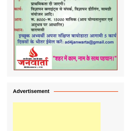
Advertisement