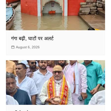
गंगा बढ़ी, घाटों पर अलर्ट
August 6, 2026