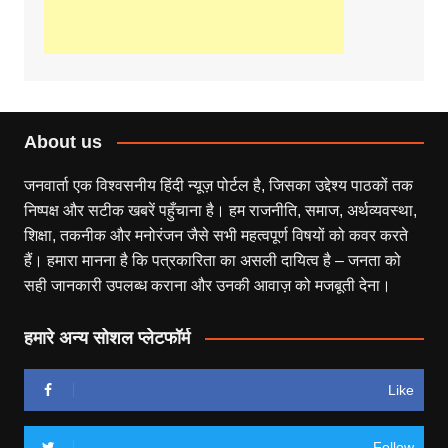
About us
जनवार्ता एक विश्वसनीय हिंदी न्यूज़ पोर्टल है, जिसका उद्देश्य पाठकों तक
निष्पक्ष और सटीक खबरें पहुँचाना है। हम राजनीति, समाज, अर्थव्यवस्था,
शिक्षा, तकनीक और मनोरंजन जैसे सभी महत्वपूर्ण विषयों को कवर करते
हैं। हमारा मानना है कि पत्रकारिता का असली दायित्व है – जनता को
सही जानकारी उपलब्ध कराना और उनकी आवाज़ को मजबूती देना।
हमारे अन्य सोशल प्लेटफॉर्म
Like
Follow