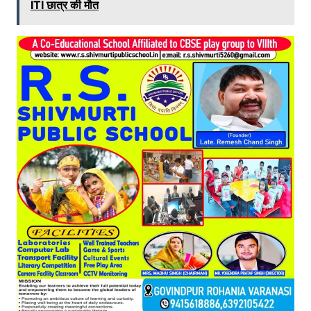
ITI छात्र की मौत