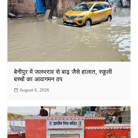
बेनीपुर में जलभराव से बाढ़ जैसे हालात, स्कूली
बच्चों का आवागमन ठप
August 6, 2026