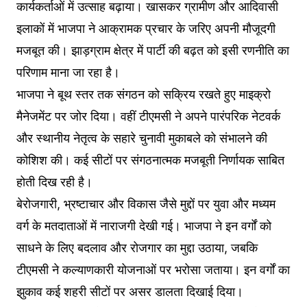
कार्यकर्ताओं में उत्साह बढ़ाया। खासकर ग्रामीण और आदिवासी
इलाकों में भाजपा ने आक्रामक प्रचार के जरिए अपनी मौजूदगी
मजबूत की। झाड़ग्राम क्षेत्र में पार्टी की बढ़त को इसी रणनीति का
परिणाम माना जा रहा है।
भाजपा ने बूथ स्तर तक संगठन को सक्रिय रखते हुए माइक्रो
मैनेजमेंट पर जोर दिया। वहीं टीएमसी ने अपने पारंपरिक नेटवर्क
और स्थानीय नेतृत्व के सहारे चुनावी मुकाबले को संभालने की
कोशिश की। कई सीटों पर संगठनात्मक मजबूती निर्णायक साबित
होती दिख रही है।
बेरोजगारी, भ्रष्टाचार और विकास जैसे मुद्दों पर युवा और मध्यम
वर्ग के मतदाताओं में नाराजगी देखी गई। भाजपा ने इन वर्गों को
साधने के लिए बदलाव और रोजगार का मुद्दा उठाया, जबकि
टीएमसी ने कल्याणकारी योजनाओं पर भरोसा जताया। इन वर्गों का
झुकाव कई शहरी सीटों पर असर डालता दिखाई दिया।