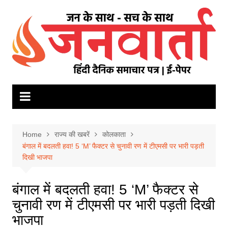
Skip
to
content
Home
राज्य की खबरें
कोलकाता
बंगाल में बदलती हवा! 5 ‘M’ फैक्टर से चुनावी रण में टीएमसी पर भारी पड़ती
दिखी भाजपा
बंगाल में बदलती हवा! 5 ‘M’ फैक्टर से
चुनावी रण में टीएमसी पर भारी पड़ती दिखी
भाजपा