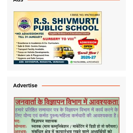
Advertise