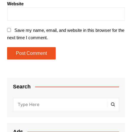
Website
Save my name, email, and website in this browser for the
next time I comment.
Search
Ads