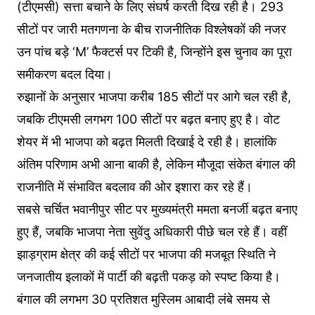
(टीएमसी) सत्ता बचाने के लिए संघर्ष करती दिख रही है। 293
सीटों पर जारी मतगणना के बीच राजनीतिक विश्लेषकों की नजर
उन पांच बड़े ‘M’ फैक्टर्स पर टिकी है, जिन्होंने इस चुनाव का पूरा
समीकरण बदल दिया।
रुझानों के अनुसार भाजपा करीब 185 सीटों पर आगे चल रही है,
जबकि टीएमसी लगभग 100 सीटों पर बढ़त बनाए हुए है। वोट
शेयर में भी भाजपा को बढ़त मिलती दिखाई दे रही है। हालांकि
अंतिम परिणाम अभी आना बाकी है, लेकिन मौजूदा संकेत बंगाल की
राजनीति में संभावित बदलाव की ओर इशारा कर रहे हैं।
सबसे चर्चित भवानीपुर सीट पर मुख्यमंत्री ममता बनर्जी बढ़त बनाए
हुए हैं, जबकि भाजपा नेता सुवेंदु अधिकारी पीछे चल रहे हैं। वहीं
झाड़ग्राम क्षेत्र की कई सीटों पर भाजपा की मजबूत स्थिति ने
जनजातीय इलाकों में पार्टी की बढ़ती पकड़ को स्पष्ट किया है।
बंगाल की लगभग 30 प्रतिशत मुस्लिम आबादी लंबे समय से