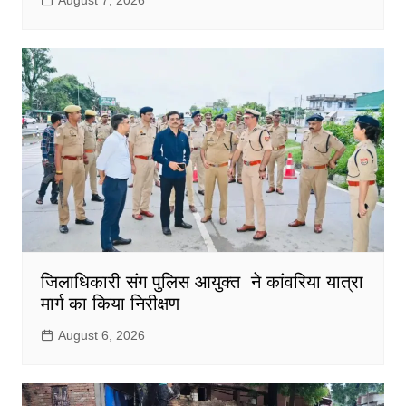
जिलाधिकारी संग पुलिस आयुक्त ने कांवरिया यात्रा
मार्ग का किया निरीक्षण
August 6, 2026