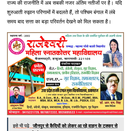
राज्य की राजनीति में अब सबकी नजर अंतिम नतीजों पर है। यदि
शुरुआती रुझान परिणामों में बदलते हैं, तो पश्चिम बंगाल में लंबे
समय बाद सत्ता का बड़ा परिवर्तन देखने को मिल सकता है।
इसे भी पढ़े
जौनपुर से कैदियों को लेकर आ रहे वाहन के टक्कर से