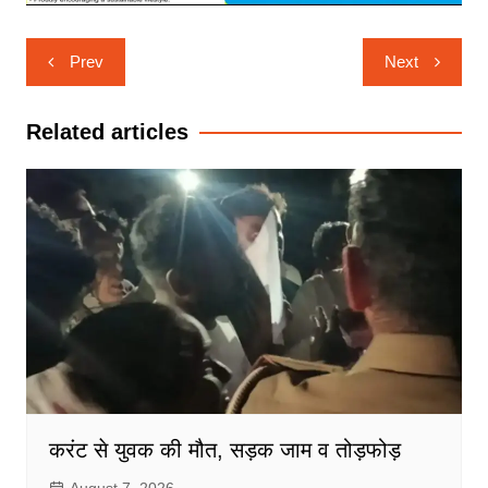
Post
Prev
Next
navigation
Related articles
करंट से युवक की मौत, सड़क जाम व तोड़फोड़
August 7, 2026